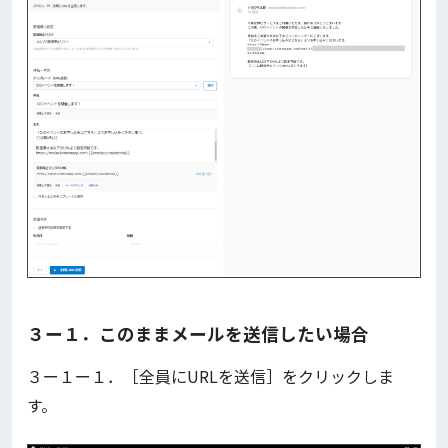
３ー１．このままメールを送信したい場合
３ー１ー１．［全員にURLを送信］をクリックしま
す。