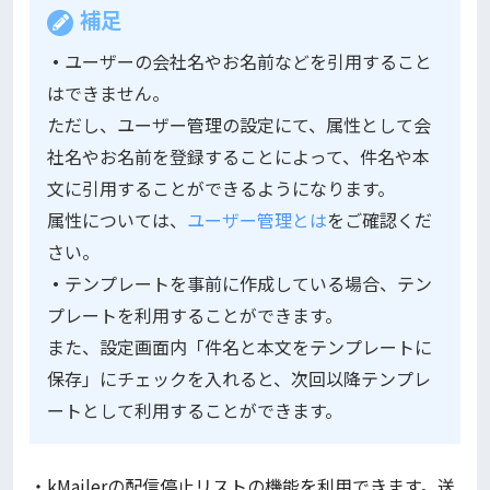
補足
・
ユーザーの会社名やお名前などを引用すること
はできません。
ただし、ユーザー管理の設定にて、属性として会
社名やお名前を登録することによって、件名や本
文に引用することができるようになります。
属性については、
ユーザー管理とは
をご確認くだ
さい。
・
テンプレートを事前に作成している場合、テン
プレートを利用することができます。
また、設定画面内「件名と本文をテンプレートに
保存」にチェックを入れると、次回以降テンプレ
ートとして利用することができます。
・kMailerの配信停止リストの機能を利用できます。送