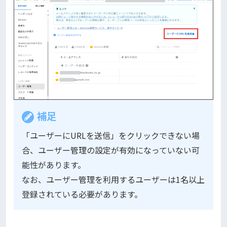
補足
「ユーザーにURLを送信」をクリックできない場
合、ユーザー管理の設定が有効になっていない可
能性があります。
なお、ユーザー管理を利用するユーザーは1名以上
登録されている必要があります。