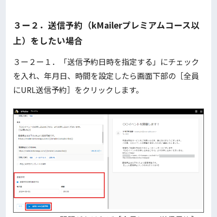
３ー２．送信予約（kMailerプレミアムコース以
上）をしたい場合
３ー２ー１．「送信予約日時を指定する」にチェック
を入れ、年月日、時間を設定したら画面下部の［全員
にURL送信予約］をクリックします。