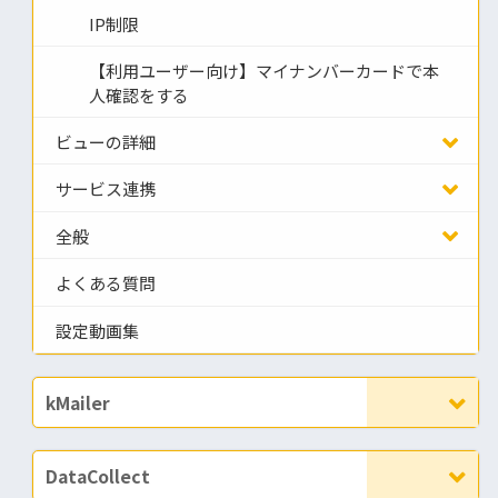
IP制限
【利用ユーザー向け】マイナンバーカードで本
人確認をする
ビューの詳細
サービス連携
全般
よくある質問
設定動画集
kMailer
DataCollect