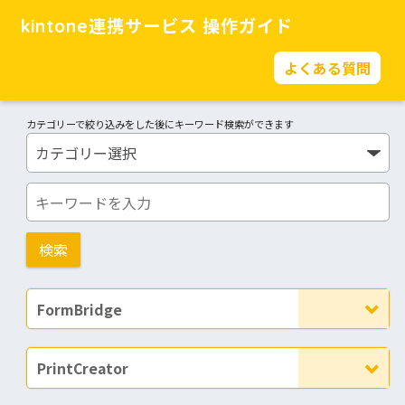
kintone連携サービス 操作ガイド
よくある質問
カテゴリーで絞り込みをした後にキーワード検索ができます
FormBridge
PrintCreator