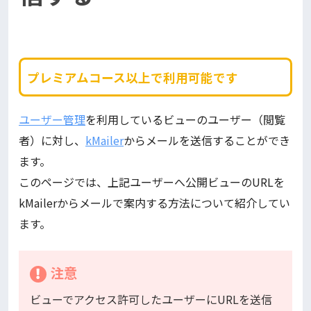
プレミアムコース以上で利用可能です
ユーザー管理
を利用しているビューのユーザー（閲覧
者）に対し、
kMailer
からメールを送信することができ
ます。
このページでは、上記ユーザーへ公開ビューのURLを
kMailerからメールで案内する方法について紹介してい
ます。
注意
ビューでアクセス許可したユーザーにURLを送信