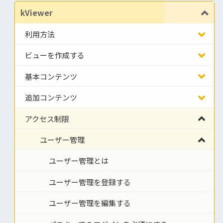
kViewer
利用方法
ビューを作成する
基本コンテンツ
追加コンテンツ
アクセス制限
ユーザー管理
ユーザー管理とは
ユーザー管理を登録する
ユーザー管理を編集する