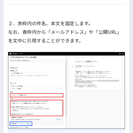
２．赤枠内の件名、本文を設定します。
なお、青枠内から「メールアドレス」や「公開URL」
を文中に引用することができます。