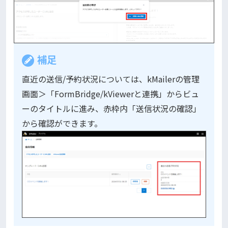
補足
直近の送信/予約状況については、kMailerの管理
画面＞「FormBridge/kViewerと連携」からビュ
ーのタイトルに進み、赤枠内「送信状況の確認」
から確認ができます。