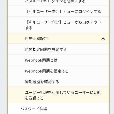
パスキーでのログインを必須にする
【利用ユーザー向け】ビューにログインする
【利用ユーザー向け】ビューからログアウト
する
自動同期設定
時間指定同期を設定する
Webhook同期とは
Webhook同期を設定する
同期履歴を確認する
ユーザー管理を利用しているユーザーにURL
を送信する
パスワード保護