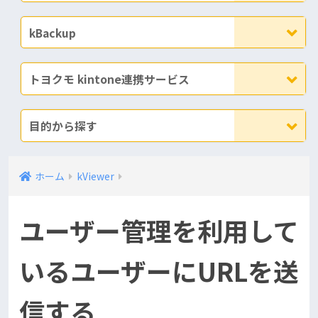
kBackup
トヨクモ kintone連携サービス
目的から探す
ホーム
kViewer
ユーザー管理を利用して
いるユーザーにURLを送
信する