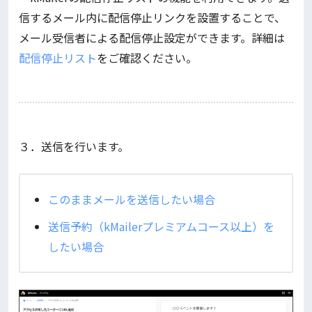
信するメール内に配信停止リンクを設置することで、
メール受信者による配信停止設定ができます。詳細は
配信停止リスト
をご確認ください。
３．送信を行います。
このままメールを送信したい場合
送信予約（kMailerプレミアムコース以上）を
したい場合