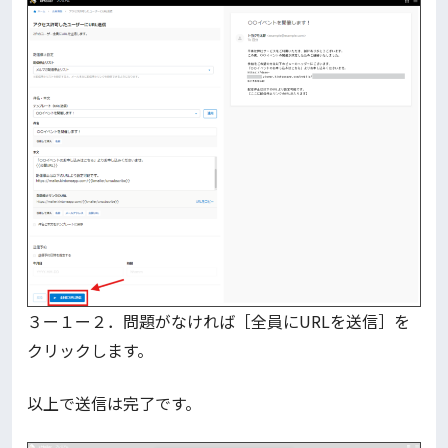
３ー１ー２．問題がなければ［全員にURLを送信］を
クリックします。
以上で送信は完了です。