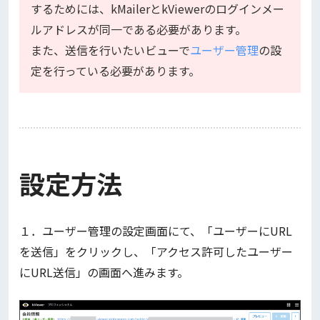
するためには、kMailerとkViewerのログインメー
ルアドレスが同一である必要があります。
また、送信を行いたいビューで
ユーザー管理
の設
定を行っている必要があります。
設定方法
１．ユーザー管理の設定画面にて、「ユーザーにURL
を送信」をクリックし、「アクセス許可したユーザー
にURL送信」の画面へ進みます。