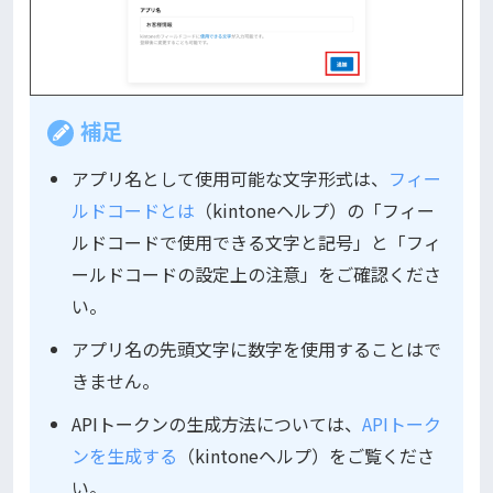
補足
アプリ名として使用可能な文字形式は、
フィー
ルドコードとは
（kintoneヘルプ）の「フィー
ルドコードで使用できる文字と記号」と「フィ
ールドコードの設定上の注意」をご確認くださ
い。
アプリ名の先頭文字に数字を使用することはで
きません。
APIトークンの生成方法については、
APIトーク
ンを生成する
（kintoneヘルプ）をご覧くださ
い。