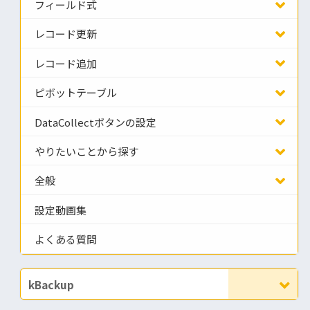
フィールド式
レコード更新
レコード追加
ピボットテーブル
DataCollectボタンの設定
やりたいことから探す
全般
設定動画集
よくある質問
kBackup