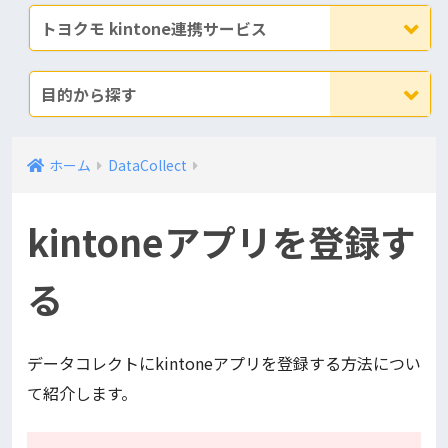
トヨクモ kintone連携サービス
目的から探す
ホーム
DataCollect
kintoneアプリを登録す
る
データコレクトにkintoneアプリを登録する方法につい
て紹介します。