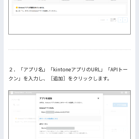
２．「アプリ名」「kintoneアプリのURL」「APIトー
クン」を入力し、［追加］をクリックします。