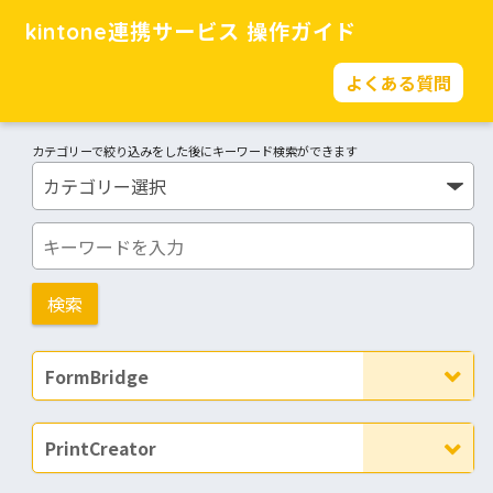
kintone連携サービス 操作ガイド
よくある質問
カテゴリーで絞り込みをした後にキーワード検索ができます
FormBridge
PrintCreator