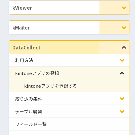
kViewer
kMailer
DataCollect
利用方法
kintoneアプリの登録
kintoneアプリを登録する
絞り込み条件
テーブル展開
フィールド一覧