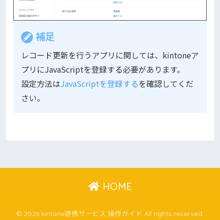
補足
レコード更新を行うアプリに関しては、kintoneア
プリにJavaScriptを登録する必要があります。
設定方法は
JavaScriptを登録する
を確認してくだ
さい。
HOME
© 2026 kintone連携サービス 操作ガイド All rights reserved.