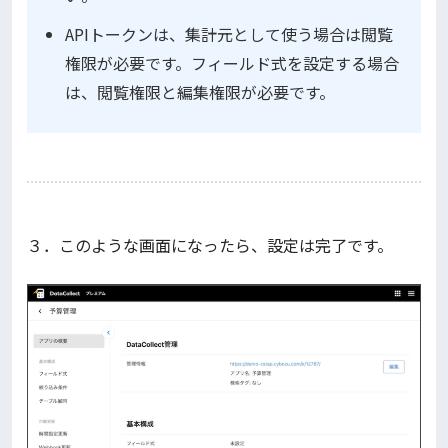
APIトークンは、集計元として使う場合は閲覧
権限が必要です。フィールド式を設定する場合
は、閲覧権限と編集権限が必要です。
３．このような画面になったら、設定は完了です。