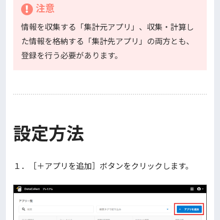
注意
情報を収集する「集計元アプリ」、収集・計算し
た情報を格納する「集計先アプリ」の両方とも、
登録を行う必要があります。
設定方法
１．［＋アプリを追加］ボタンをクリックします。