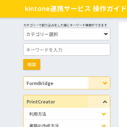
kintone連携サービス 操作ガイド
カテゴリーで絞り込みをした後にキーワード検索ができます
FormBridge
PrintCreator
利用方法
書類の作成方法