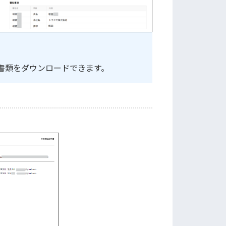
書類をダウンロードできます。