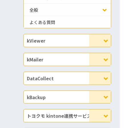
全般
よくある質問
kViewer
kMailer
DataCollect
kBackup
トヨクモ kintone連携サービス