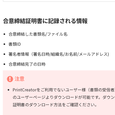
合意締結証明書に記録される情報
合意締結した書類名/ファイル名
書類ID
署名者情報（署名日時/組織名/お名前/メールアドレス)
合意締結完了の日時
注意
PrintCreatorをご利用でないユーザー様（書類の受信者）に
のユーザーページよりダウンロードが可能です。ダウン
証明書のダウンロード方法をご確認ください。