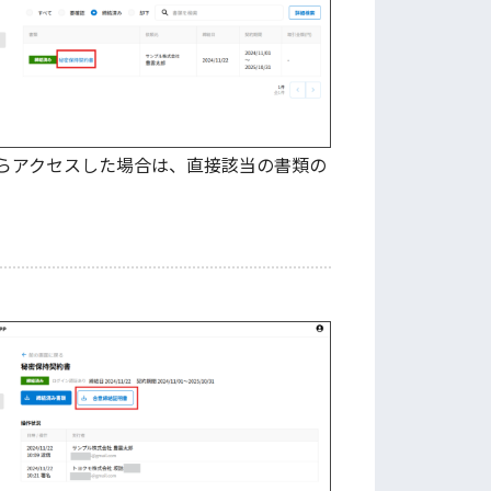
らアクセスした場合は、直接該当の書類の