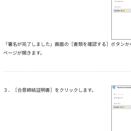
「署名が完了しました」画面の［書類を確認する］ボタンか
ページが開きます。
３．［合意締結証明書］をクリックします。