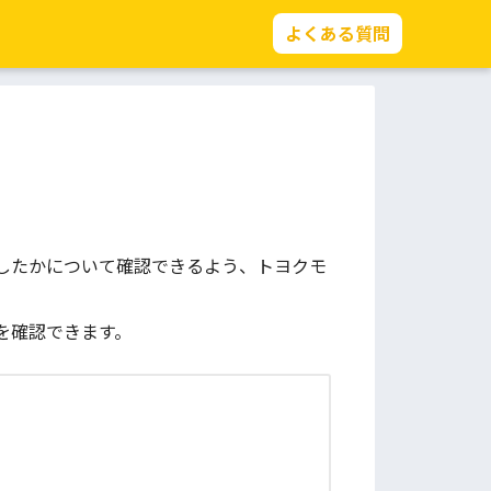
よくある質問
したかについて確認できるよう、トヨクモ
を確認できます。