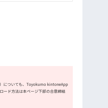
ついても、Toyokumo kintoneApp
ロード方法は本ページ下部の合意締結