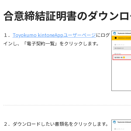
合意締結証明書のダウンロ
１．
Toyokumo kintoneAppユーザーページ
にログ
インし、「電子契約一覧」をクリックします。
２．ダウンロードしたい書類名をクリックします。