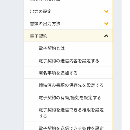
出力の設定
書類の出力方法
電子契約
電子契約とは
電子契約の送信内容を設定する
署名事項を追加する
締結済み書類の保存先を設定する
電子契約の有効/無効を設定する
電子契約を送信できる権限を設定
する
電子契約を送信できる条件を設定