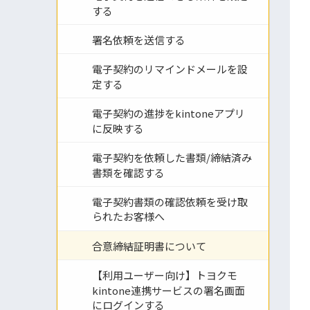
する
署名依頼を送信する
電子契約のリマインドメールを設
定する
電子契約の進捗をkintoneアプリ
に反映する
電子契約を依頼した書類/締結済み
書類を確認する
電子契約書類の確認依頼を受け取
られたお客様へ
合意締結証明書について
【利用ユーザー向け】トヨクモ
kintone連携サービスの署名画面
にログインする