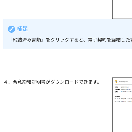
補足
「締結済み書類」をクリックすると、電子契約を締結した
４．合意締結証明書がダウンロードできます。