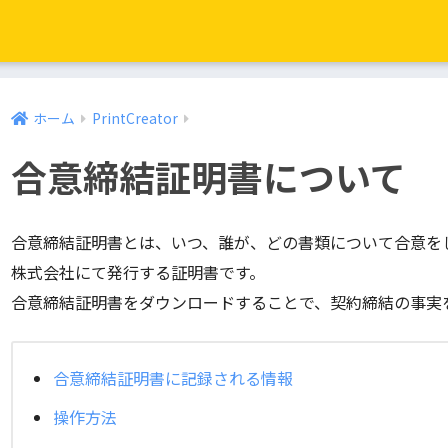
ホーム
PrintCreator
合意締結証明書について
合意締結証明書とは、いつ、誰が、どの書類について合意を
株式会社にて発行する証明書です。
合意締結証明書をダウンロードすることで、契約締結の事実
合意締結証明書に記録される情報
操作方法