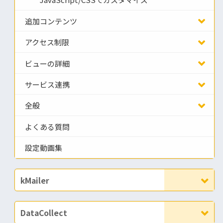
JavaScript/CSSでカスタマイズ
追加コンテンツ
アクセス制限
ビューの詳細
サービス連携
全般
よくある質問
設定動画集
kMailer
DataCollect