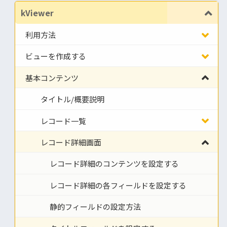
kViewer
利用方法
ビューを作成する
基本コンテンツ
タイトル/概要説明
レコード一覧
レコード詳細画面
レコード詳細のコンテンツを設定する
レコード詳細の各フィールドを設定する
静的フィールドの設定方法