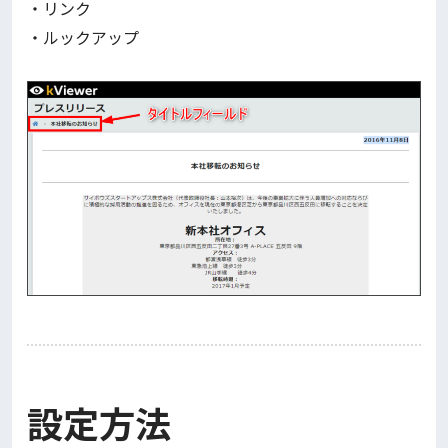
・リンク
・ルックアップ
設定方法