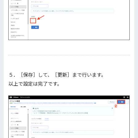
５．［保存］して、［更新］まで行います。
以上で設定は完了です。