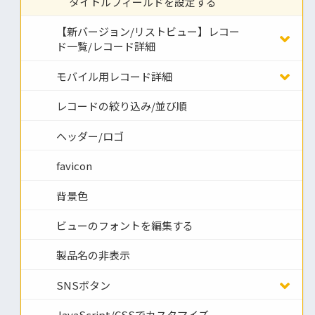
タイトルフィールドを設定する
【新バージョン/リストビュー】レコー
ド一覧/レコード詳細
モバイル用レコード詳細
レコードの絞り込み/並び順
ヘッダー/ロゴ
favicon
背景色
ビューのフォントを編集する
製品名の非表示
SNSボタン