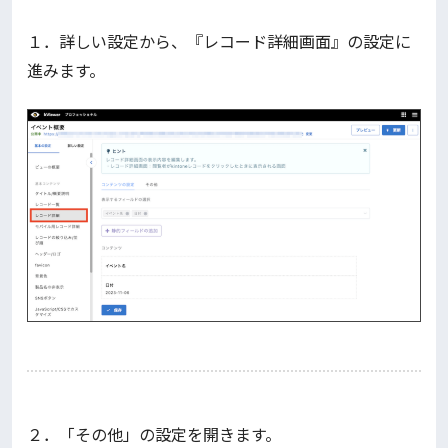
１．詳しい設定から、『レコード詳細画面』の設定に
進みます。
２．「その他」の設定を開きます。