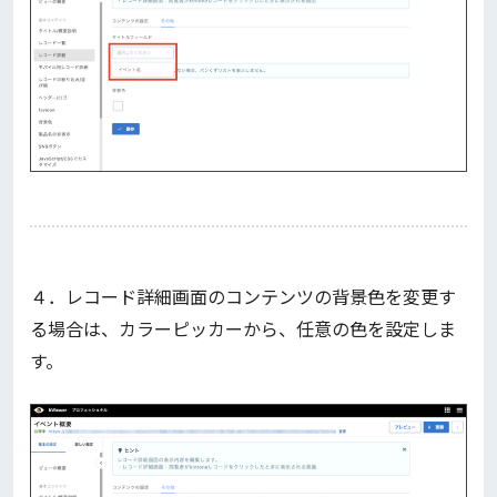
４．レコード詳細画面のコンテンツの背景色を変更す
る場合は、カラーピッカーから、任意の色を設定しま
す。