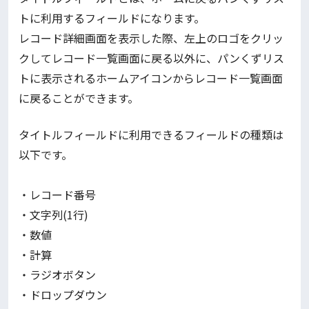
トに利用するフィールドになります。
レコード詳細画面を表示した際、左上のロゴをクリッ
クしてレコード一覧画面に戻る以外に、パンくずリス
トに表示されるホームアイコンからレコード一覧画面
に戻ることができます。
タイトルフィールドに利用できるフィールドの種類は
以下です。
・レコード番号
・文字列(1行)
・数値
・計算
・ラジオボタン
・ドロップダウン