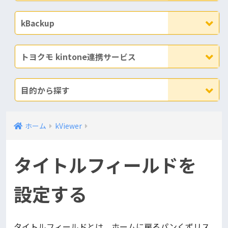
kBackup
トヨクモ kintone連携サービス
目的から探す
ホーム
kViewer
タイトルフィールドを
設定する
タイトルフィールドとは、ホームに戻るパンくずリス