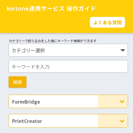
kintone連携サービス 操作ガイド
よくある質問
カテゴリーで絞り込みをした後にキーワード検索ができます
FormBridge
PrintCreator