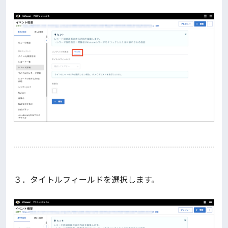
３．タイトルフィールドを選択します。