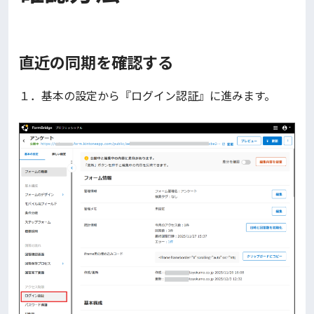
直近の同期を確認する
１．基本の設定から『ログイン認証』に進みます。