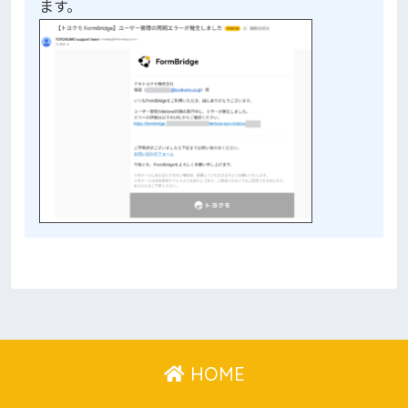
ます。
HOME