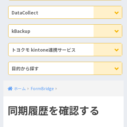
DataCollect
kBackup
トヨクモ kintone連携サービス
目的から探す
ホーム
FormBridge
同期履歴を確認する