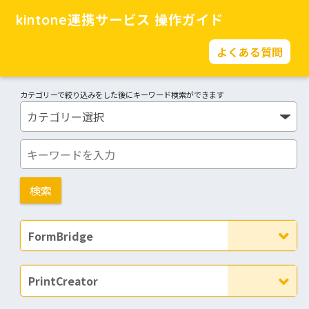
kintone連携サービス 操作ガイド
よくある質問
カテゴリーで絞り込みをした後にキーワード検索ができます
FormBridge
PrintCreator