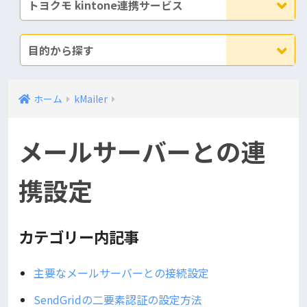
トヨクモ kintone連携サービス
目的から探す
ホーム
kMailer
メールサーバーとの連
携設定
カテゴリー内記事
主要なメールサーバーとの接続設定
SendGridの二要素認証の設定方法