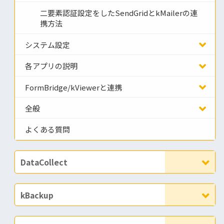
二要素認証設定をしたSendGridとkMailerの連
携方法
システム設定
各アプリの説明
FormBridge/kViewerと連携
全般
よくある質問
DataCollect
kBackup