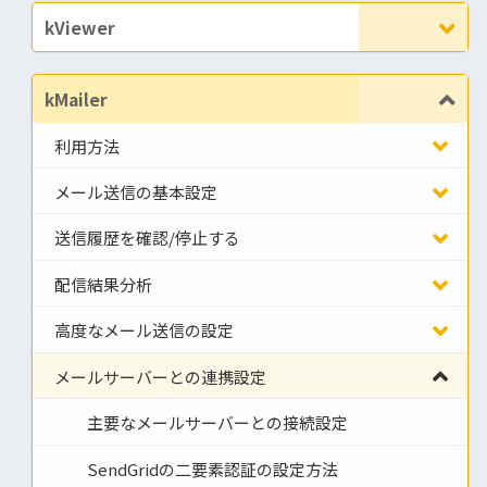
kViewer
kMailer
利用方法
メール送信の基本設定
送信履歴を確認/停止する
配信結果分析
高度なメール送信の設定
メールサーバーとの連携設定
主要なメールサーバーとの接続設定
SendGridの二要素認証の設定方法