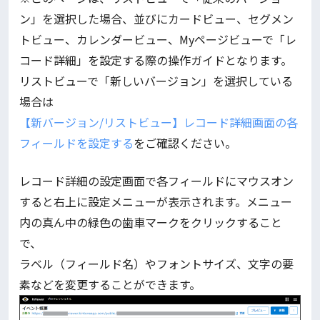
ン」を選択した場合、並びにカードビュー、セグメン
トビュー、カレンダービュー、Myページビューで「レ
コード詳細」を設定する際の操作ガイドとなります。
リストビューで「新しいバージョン」を選択している
場合は
【新バージョン/リストビュー】レコード詳細画面の各
フィールドを設定する
をご確認ください。
レコード詳細の設定画面で各フィールドにマウスオン
すると右上に設定メニューが表示されます。メニュー
内の真ん中の緑色の歯車マークをクリックすること
で、
ラベル（フィールド名）やフォントサイズ、文字の要
素などを変更することができます。