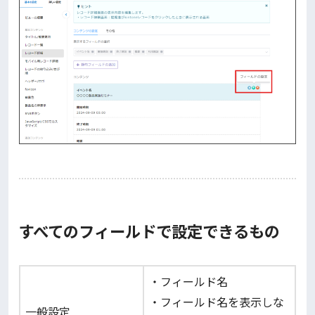
すべてのフィールドで設定できるもの
・フィールド名
・フィールド名を表示しな
一般設定