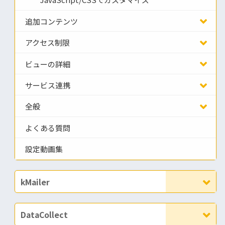
JavaScript/CSSでカスタマイズ
追加コンテンツ
アクセス制限
ビューの詳細
サービス連携
全般
よくある質問
設定動画集
kMailer
DataCollect