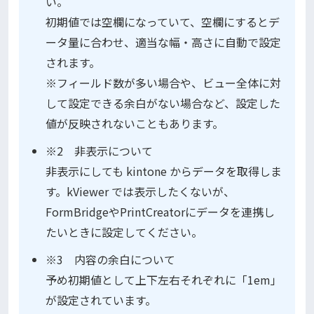
い。
初期値では空欄になっていて、空欄にするとデ
ータ量に合わせ、適当な幅・高さに自動で設定
されます。
※フィールド数が多い場合や、ビュー全体に対
して設定できる余白がない場合など、設定した
値が反映されないこともあります。
※2 非表示について
非表示にしても kintone からデータを取得しま
す。kViewer では表示したくないが、
FormBridgeやPrintCreatorにデータを連携し
たいときに設定してください。
※3 内容の余白について
予め初期値として上下左右それぞれに「1em」
が設定されています。