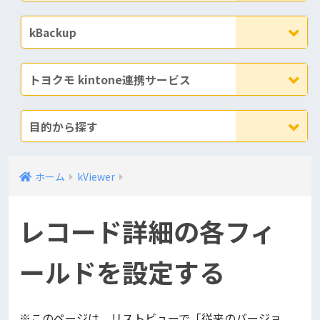
kBackup
トヨクモ kintone連携サービス
目的から探す
ホーム
kViewer
レコード詳細の各フィ
ールドを設定する
※このページは、リストビューで「従来のバージョ