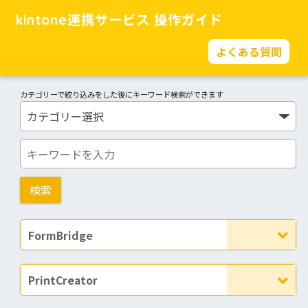
kintone連携サービス 操作ガイド
よくある質問
カテゴリーで絞り込みをした後にキーワード検索ができます
FormBridge
PrintCreator