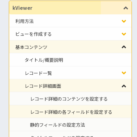
kViewer
利用方法
ビューを作成する
基本コンテンツ
タイトル/概要説明
レコード一覧
レコード詳細画面
レコード詳細のコンテンツを設定する
レコード詳細の各フィールドを設定する
静的フィールドの設定方法