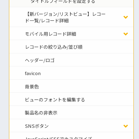
タイトルフィールドを設定する
【新バージョン/リストビュー】レコー
ド一覧/レコード詳細
モバイル用レコード詳細
レコードの絞り込み/並び順
ヘッダー/ロゴ
favicon
背景色
ビューのフォントを編集する
製品名の非表示
SNSボタン