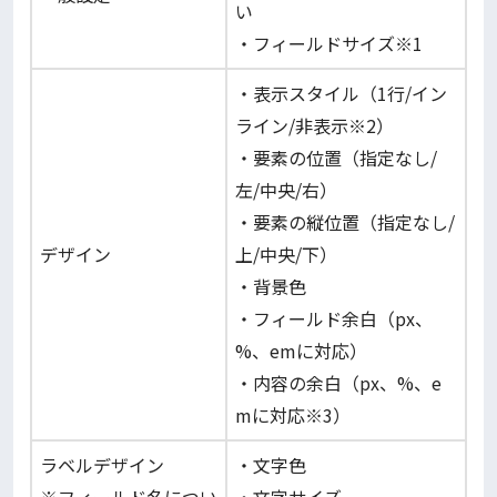
い
・フィールドサイズ※1
・表示スタイル（1行/イン
ライン/非表示※2）
・要素の位置（指定なし/
左/中央/右）
・要素の縦位置（指定なし/
デザイン
上/中央/下）
・背景色
・フィールド余白（px、
%、emに対応）
・内容の余白（px、%、e
mに対応※3）
ラベルデザイン
・文字色