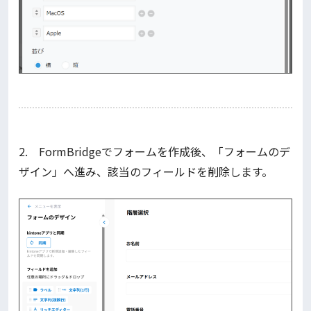
2. FormBridgeでフォームを作成後、「フォームのデ
ザイン」へ進み、該当のフィールドを削除します。