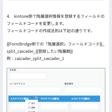
4. kintone側で階層選択情報を登録するフィールドの
フィールドコードを変更します。
フィールドコードの作成法則は下記の通りです。
{{FormBridge側での「階層選択」フィールドコード}}_
split_cascader_{{登録したい階層数}}
例：cascader_split_cascader_1