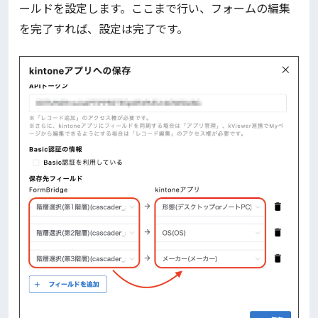
ールドを設定します。ここまで行い、フォームの編集
を完了すれば、設定は完了です。