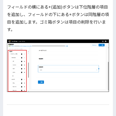
フィールドの横にある+(追加)ボタンは下位階層の項目
を追加し、フィールドの下にある+ボタンは同階層の項
目を追加します。ゴミ箱ボタンは項目の削除を行いま
す。