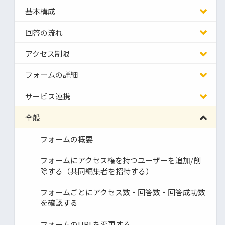
基本構成
回答の流れ
アクセス制限
フォームの詳細
サービス連携
全般
フォームの概要
フォームにアクセス権を持つユーザーを追加/削
除する（共同編集者を招待する）
フォームごとにアクセス数・回答数・回答成功数
を確認する
フォームのURLを変更する