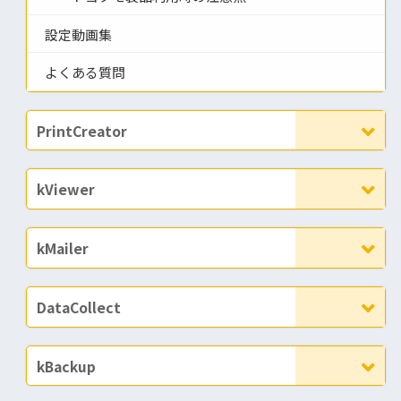
設定動画集
よくある質問
PrintCreator
kViewer
kMailer
DataCollect
kBackup