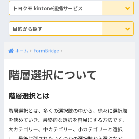
トヨクモ kintone連携サービス
目的から探す
ホーム
FormBridge
階層選択について
階層選択とは
階層選択とは、多くの選択肢の中から、徐々に選択肢
を狭めていき、最終的な選択を容易にする方法です。
大カテゴリー、中カテゴリー、小カテゴリーと選択
し、最後に残されたいくつかの選択肢から選ぶなど、