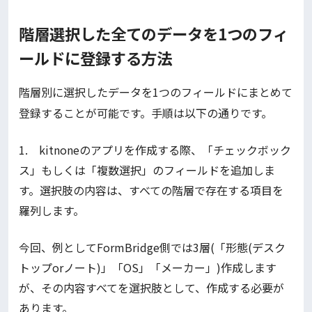
階層選択した全てのデータを1つのフィ
ールドに登録する方法
階層別に選択したデータを1つのフィールドにまとめて
登録することが可能です。手順は以下の通りです。
1. kitnoneのアプリを作成する際、「チェックボック
ス」もしくは「複数選択」のフィールドを追加しま
す。選択肢の内容は、すべての階層で存在する項目を
羅列します。
今回、例としてFormBridge側では3層(「形態(デスク
トップorノート)」「OS」「メーカー」)作成します
が、その内容すべてを選択肢として、作成する必要が
あります。