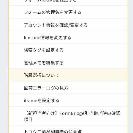
フォームの管理名を変更する
アカウント情報を確認/変更する
kintone情報を変更する
検索タグを設定する
管理メモを編集する
階層選択について
回答エラーログの見方
iframeを設定する
【新担当者向け】FormBridge引き継ぎ時の確認
項目
トヨクモ製品利用時の注意点