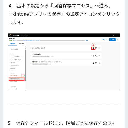
４．基本の設定から『回答保存プロセス』へ進み、
「kintoneアプリへの保存」の設定アイコンをクリック
します。
5. 保存先フィールドにて、階層ごとに保存先のフィ