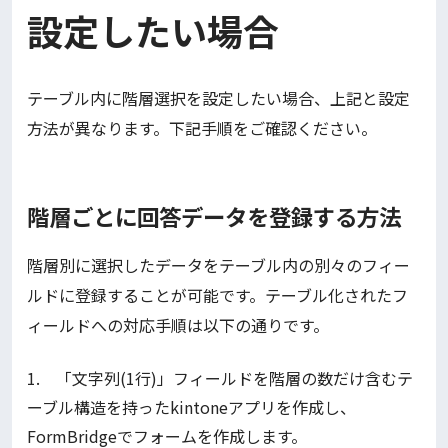
設定したい場合
テーブル内に階層選択を設定したい場合、上記と設定
方法が異なります。下記手順をご確認ください。
階層ごとに回答データを登録する方法
階層別に選択したデータをテーブル内の別々のフィー
ルドに登録することが可能です。テーブル化されたフ
ィールドへの対応手順は以下の通りです。
1. 「文字列(1行)」フィールドを階層の数だけ含むテ
ーブル構造を持ったkintoneアプリを作成し、
FormBridgeでフォームを作成します。