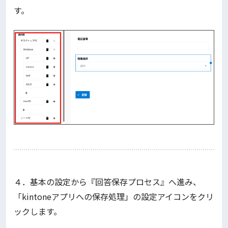
す。
４．基本の設定から『回答保存プロセス』へ進み、
「kintoneアプリへの保存処理」の設定アイコンをクリ
ックします。