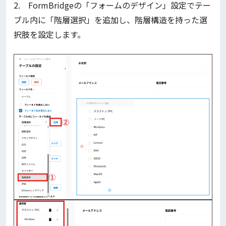
2. FormBridgeの「フォームのデザイン」設定でテー
ブル内に「階層選択」を追加し、階層構造を持った選
択肢を設定します。