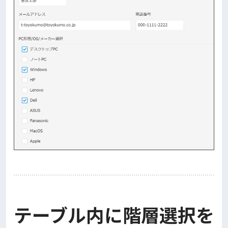
テーブル内に階層選択を