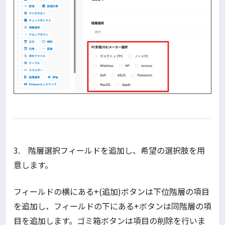
3. 階層選択フィールドを追加し、希望の選択肢を用
意します。
フィールドの横にある+(追加)ボタンは下位階層の項目
を追加し、フィールドの下にある+ボタンは同階層の項
目を追加します。ゴミ箱ボタンは項目の削除を行いま