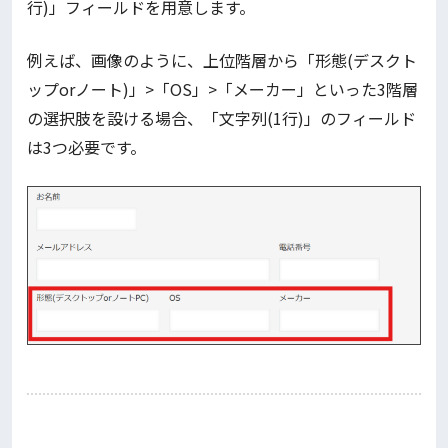
行)」フィールドを用意します。
例えば、画像のように、上位階層から「形態(デスクト
ップorノート)」>「OS」>「メーカー」といった3階層
の選択肢を設ける場合、「文字列(1行)」のフィールド
は3つ必要です。