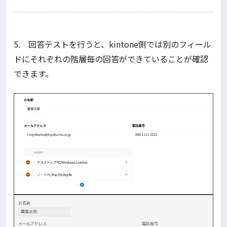
5. 回答テストを行うと、kintone側では別のフィール
ドにそれぞれの階層毎の回答ができていることが確認
できます。