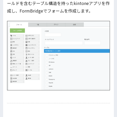
ールドを含むテーブル構造を持ったkintoneアプリを作
成し、FormBridgeでフォームを作成します。