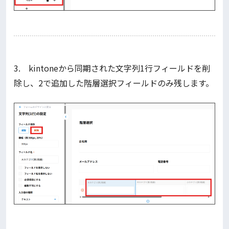
3. kintoneから同期された文字列1行フィールドを削
除し、2で追加した階層選択フィールドのみ残します。