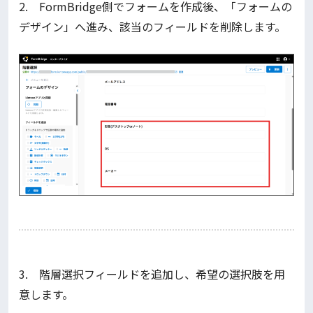
2. FormBridge側でフォームを作成後、「フォームの
デザイン」へ進み、該当のフィールドを削除します。
3. 階層選択フィールドを追加し、希望の選択肢を用
意します。