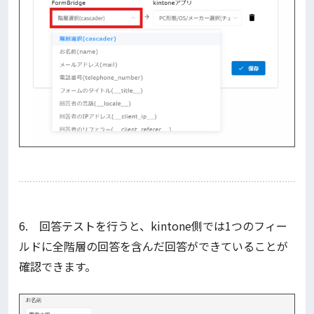
6. 回答テストを行うと、kintone側では1つのフィー
ルドに全階層の回答を含んだ回答ができていることが
確認できます。