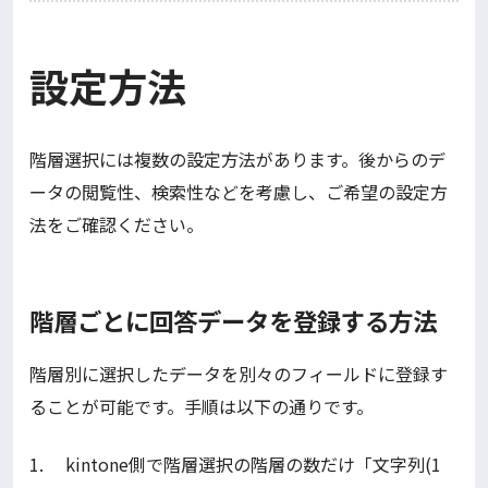
設定方法
階層選択には複数の設定方法があります。後からのデ
ータの閲覧性、検索性などを考慮し、ご希望の設定方
法をご確認ください。
階層ごとに回答データを登録する方法
階層別に選択したデータを別々のフィールドに登録す
ることが可能です。手順は以下の通りです。
1. kintone側で階層選択の階層の数だけ「文字列(1