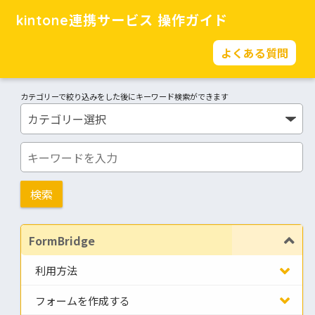
kintone連携サービス 操作ガイド
よくある質問
カテゴリーで絞り込みをした後にキーワード検索ができます
FormBridge
利用方法
フォームを作成する