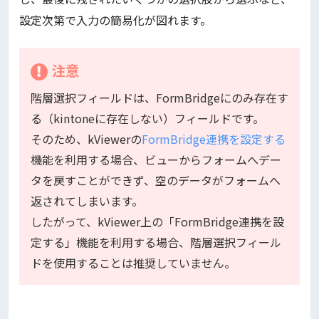
設定次第で入力の簡易化が図れます。
注意
階層選択フィールドは、FormBridgeにのみ存在す
る（kintoneに存在しない）フィールドです。
そのため、kViewerの
FormBridge連携を設定する
機能を利用する場合、ビューからフォームへデー
タを戻すことができず、空のデータがフォームへ
返されてしまいます。
したがって、kViewer上の「FormBridge連携を設
定する」機能を利用する場合、階層選択フィール
ドを使用することは推奨していません。