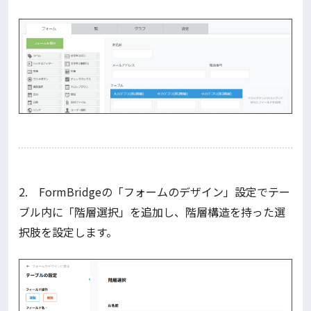
2. FormBridgeの「フォームのデザイン」設定でテー
ブル内に「階層選択」を追加し、階層構造を持った選
択肢を設定します。