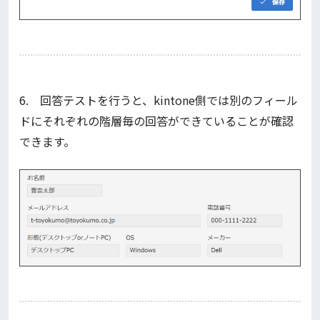
6. 回答テストを行うと、kintone側では別のフィール
ドにそれぞれの階層毎の回答ができていることが確認
できます。