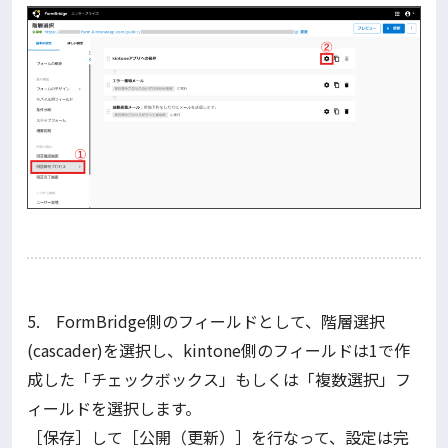
5. FormBridge側のフィールドとして、階層選択
(cascader)を選択し、kintone側のフィールドは1で作
成した「チェックボックス」もしくは「複数選択」フ
ィールドを選択します。
［保存］して［公開（更新）］を行なって、設定は完