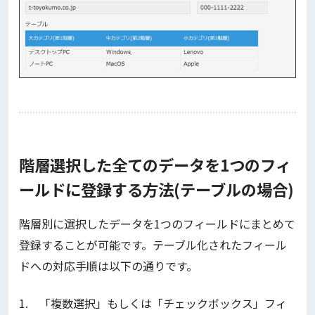
階層選択した全てのデータを1つのフィ
ールドに登録する方法(テーブルの場合)
階層別に選択したデータを1つのフィールドにまとめて
登録することが可能です。テーブル化されたフィール
ドへの対応手順は以下の通りです。
1. 「複数選択」もしくは「チェックボックス」フィ