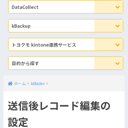
DataCollect
kBackup
トヨクモ kintone連携サービス
目的から探す
ホーム
kMailer
送信後レコード編集の
設定