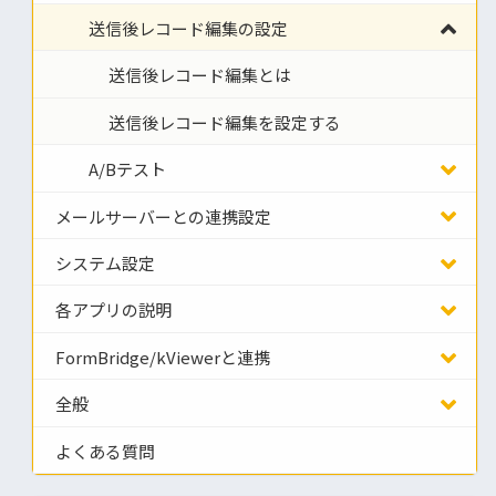
送信後レコード編集の設定
送信後レコード編集とは
送信後レコード編集を設定する
A/Bテスト
メールサーバーとの連携設定
システム設定
各アプリの説明
FormBridge/kViewerと連携
全般
よくある質問