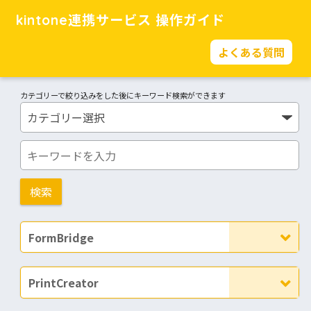
kintone連携サービス 操作ガイド
よくある質問
カテゴリーで絞り込みをした後にキーワード検索ができます
FormBridge
PrintCreator