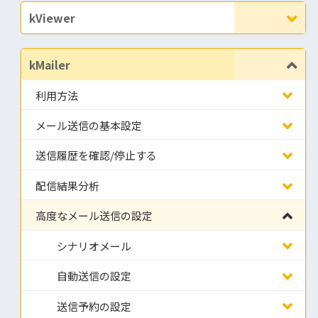
kViewer
kMailer
利用方法
メール送信の基本設定
送信履歴を確認/停止する
配信結果分析
高度なメール送信の設定
シナリオメール
自動送信の設定
送信予約の設定