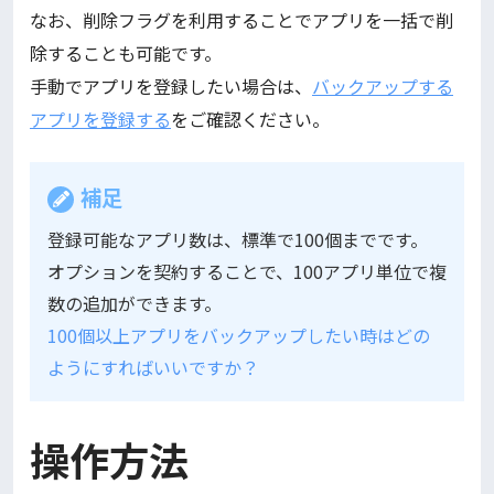
なお、削除フラグを利用することでアプリを一括で削
除することも可能です。
手動でアプリを登録したい場合は、
バックアップする
アプリを登録する
をご確認ください。
補足
登録可能なアプリ数は、標準で100個までです。
オプションを契約することで、100アプリ単位で複
数の追加ができます。
100個以上アプリをバックアップしたい時はどの
ようにすればいいですか？
操作方法