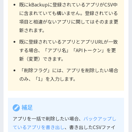
既にkBackupに登録されているアプリがCSV中
に含まれていても構いません。登録されている
項目と相違がないアプリに関してはそのまま更
新されます。
既に登録されているアプリとアプリURLが一致
する場合、「アプリ名」「APIトークン」を更
新（変更）できます。
「削除フラグ」には、アプリを削除したい場合
のみ、「1」を入力します。
補足
アプリを一括で削除したい場合、
バックアップし
ているアプリを書き出し
、書き出したCSVファイ