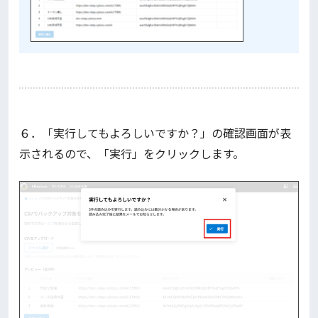
６．「実行してもよろしいですか？」の確認画面が表
示されるので、「実行」をクリックします。