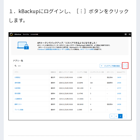
１．kBackupにログインし、［︙］ボタンをクリック
します。