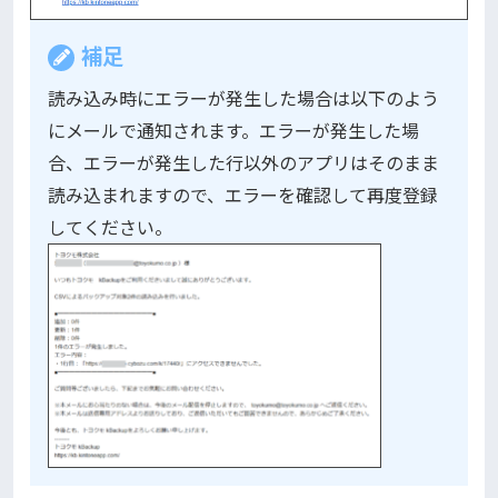
補足
読み込み時にエラーが発生した場合は以下のよう
にメールで通知されます。エラーが発生した場
合、エラーが発生した行以外のアプリはそのまま
読み込まれますので、エラーを確認して再度登録
してください。