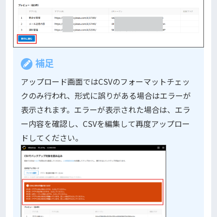
補足
アップロード画面ではCSVのフォーマットチェッ
クのみ行われ、形式に誤りがある場合はエラーが
表示されます。エラーが表示された場合は、エラ
ー内容を確認し、CSVを編集して再度アップロー
ドしてください。