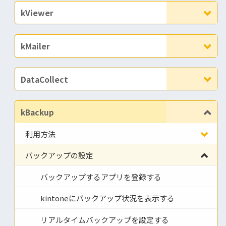
kViewer
kMailer
DataCollect
kBackup
利用方法
バックアップの設定
バックアップするアプリを登録する
kintoneにバックアップ状況を表示する
リアルタイムバックアップを設定する