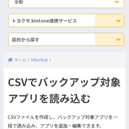
全般
トヨクモ kintone連携サービス
目的から探す
ホーム
kBackup
CSVでバックアップ対象
アプリを読み込む
CSVファイルを作成し、バックアップ対象アプリを一
括で読み込み、アプリを追加・編集できます。