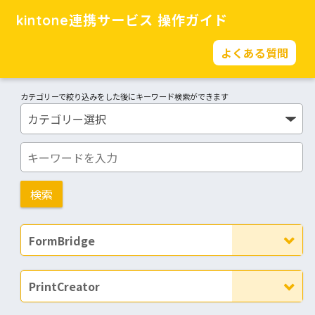
kintone連携サービス 操作ガイド
よくある質問
カテゴリーで絞り込みをした後にキーワード検索ができます
FormBridge
PrintCreator