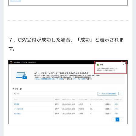
７．CSV受付が成功した場合、「成功」と表示されま
す。