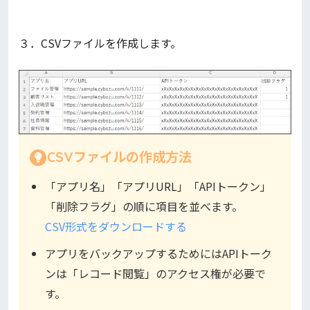
３．CSVファイルを作成します。
CSVファイルの作成方法
「アプリ名」「アプリURL」「APIトークン」
「削除フラグ」の順に項目を並べます。
CSV形式をダウンロードする
アプリをバックアップするためにはAPIトーク
ンは「レコード閲覧」のアクセス権が必要で
す。