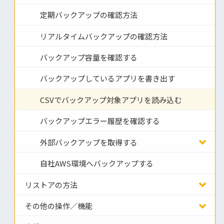
定期バックアップの確認方法
リアルタイムバックアップの確認方法
バックアップ容量を確認する
バックアップしているアプリを書き出す
CSVでバックアップ対象アプリを読み込む
バックアップエラー履歴を確認する
外部バックアップを取得する
自社AWS環境へバックアップする
リストアの方法
その他の操作／機能