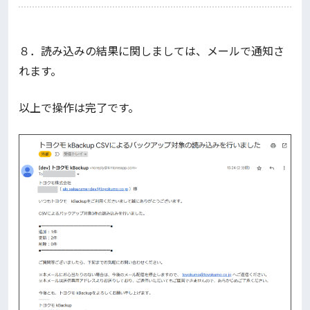
８．読み込みの結果に関しましては、メールで通知さ
れます。
以上で操作は完了です。