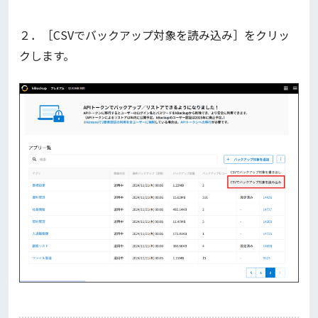
２．［CSVでバックアップ対象を読み込み］をクリッ
クします。