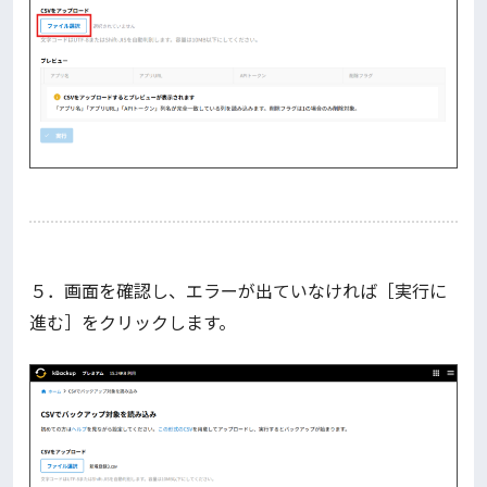
５．画面を確認し、エラーが出ていなければ［実行に
進む］をクリックします。