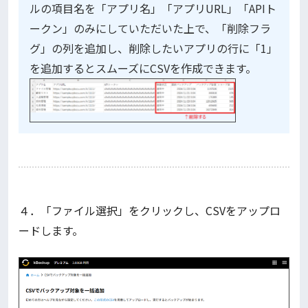
ルの項目名を「アプリ名」「アプリURL」「APIト
ークン」のみにしていただいた上で、「削除フラ
グ」の列を追加し、削除したいアプリの行に「1」
を追加するとスムーズにCSVを作成できます。
４．「ファイル選択」をクリックし、CSVをアップロ
ードします。