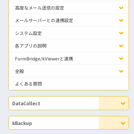
高度なメール送信の設定
メールサーバーとの連携設定
システム設定
各アプリの説明
FormBridge/kViewerと連携
全般
よくある質問
DataCollect
kBackup