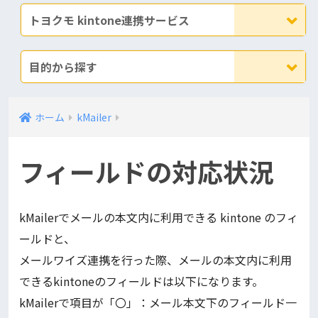
トヨクモ kintone連携サービス
目的から探す
ホーム
kMailer
フィールドの対応状況
kMailerでメールの本文内に利用できる kintone のフィ
ールドと、
メールワイズ連携を行った際、メールの本文内に利用
できるkintoneのフィールドは以下になります。
kMailerで項目が「〇」：メール本文下のフィールド一