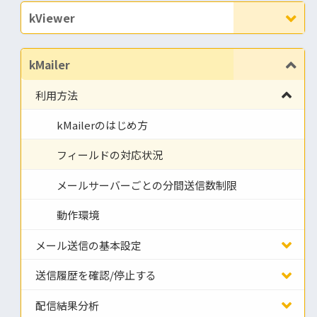
kViewer
kMailer
利用方法
kMailerのはじめ方
フィールドの対応状況
メールサーバーごとの分間送信数制限
動作環境
メール送信の基本設定
送信履歴を確認/停止する
配信結果分析