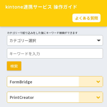
kintone連携サービス 操作ガイド
よくある質問
カテゴリーで絞り込みをした後にキーワード検索ができます
FormBridge
PrintCreator