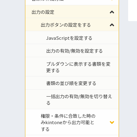
出力の設定
出力ボタンの設定をする
JavaScriptを設定する
出力の有効/無効を設定する
プルダウンに表示する書類を変
更する
書類の並び順を変更する
一括出力の有効/無効を切り替え
る
権限・条件に合致した時の
みkintoneから出力可能と
する