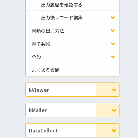
出力履歴を確認する
出力後レコード編集
書類の出力方法
電子契約
全般
よくある質問
kViewer
kMailer
DataCollect