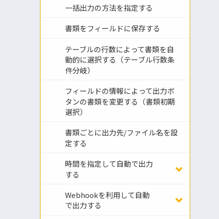
一括出力の方法を指定する
書類をフィールドに保存する
テーブルの行数によって書類を自
動的に選択する（テーブル行数条
件分岐）
フィールドの情報によって出力ボ
タンの書類を変更する（書類初期
選択）
書類ごとに出力先/ファイル名を設
定する
時間を指定して自動で出力
する
Webhookを利用して自動
で出力する