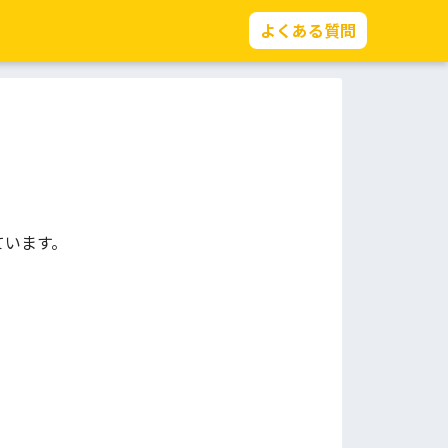
よくある質問
ています。