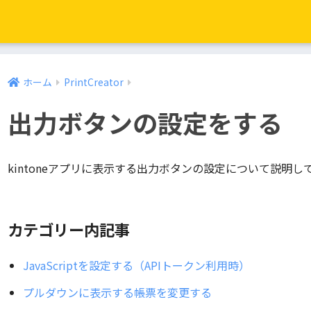
ホーム
PrintCreator
出力ボタンの設定をする
kintoneアプリに表示する出力ボタンの設定について説明し
カテゴリー内記事
JavaScriptを設定する（APIトークン利用時）
プルダウンに表示する帳票を変更する