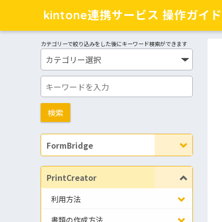
kintone連携サービス 操作ガイド
カテゴリーで絞り込みをした後にキーワード検索ができます
FormBridge
PrintCreator
利用方法
書類の作成方法