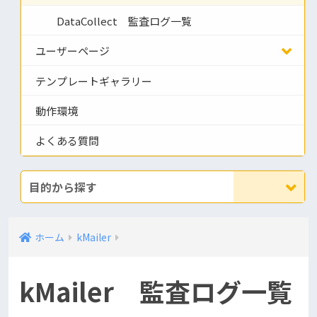
DataCollect 監査ログ一覧
ユーザーページ
テンプレートギャラリー
動作環境
よくある質問
目的から探す
ホーム
kMailer
kMailer 監査ログ一覧