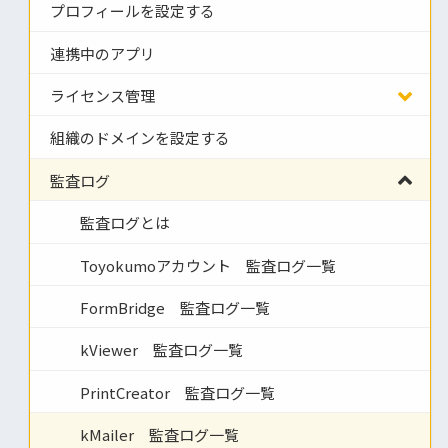
プロフィールを設定する
連携中のアプリ
ライセンス管理
組織のドメインを設定する
監査ログ
監査ログとは
Toyokumoアカウント 監査ログ一覧
FormBridge 監査ログ一覧
kViewer 監査ログ一覧
PrintCreator 監査ログ一覧
kMailer 監査ログ一覧