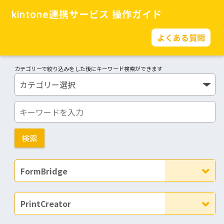
kintone連携サービス 操作ガイド
よくある質問
カテゴリーで絞り込みをした後にキーワード検索ができます
FormBridge
PrintCreator