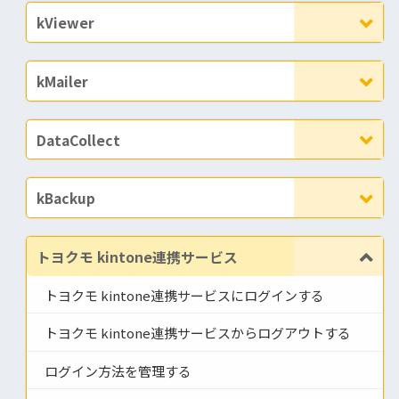
kViewer
kMailer
DataCollect
kBackup
トヨクモ kintone連携サービス
トヨクモ kintone連携サービスにログインする
トヨクモ kintone連携サービスからログアウトする
ログイン方法を管理する