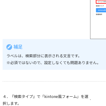
補足
ラベルは、検索部分に表示される文言です。
※必須ではないので、設定しなくても問題ありません。
４．『検索タイプ』で「kintone風フォーム」を選
択します。