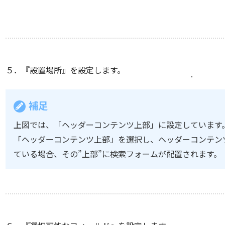
５．『設置場所』を設定します。
補足
上図では、「ヘッダーコンテンツ上部」に設定しています
「ヘッダーコンテンツ上部」を選択し、ヘッダーコンテン
ている場合、その”上部”に検索フォームが配置されます。