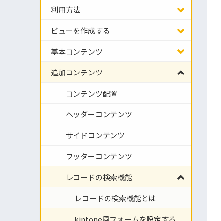
利用方法
ビューを作成する
基本コンテンツ
追加コンテンツ
コンテンツ配置
ヘッダーコンテンツ
サイドコンテンツ
フッターコンテンツ
レコードの検索機能
レコードの検索機能とは
kintone風フォームを設定する