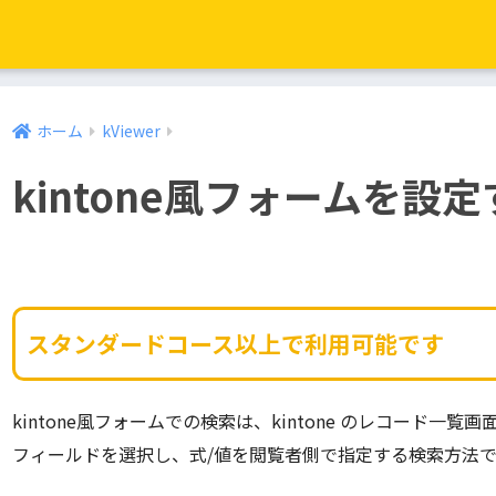
ホーム
kViewer
kintone風フォームを設
スタンダードコース以上で利用可能です
kintone風フォームでの検索は、kintone のレコード一
フィールドを選択し、式/値を閲覧者側で指定する検索方法で