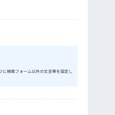
。
ツに検索フォーム以外の文言等を設定し