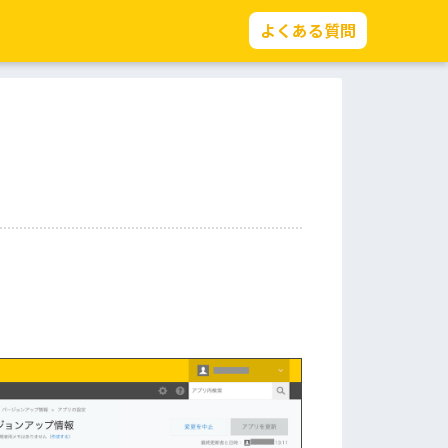
よくある質問