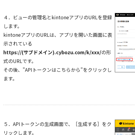
４．ビューの管理名とkintoneアプリのURLを登録
します。
kintoneアプリのURLは、アプリを開いた画面に表
示されている
https://(サブドメイン).cybozu.com/k/xxx/
の形
式のURLです。
その後、”APIトークンはこちらから”をクリックし
ます。
５．APIトークンの生成画面で、［生成する］をク
リックします。