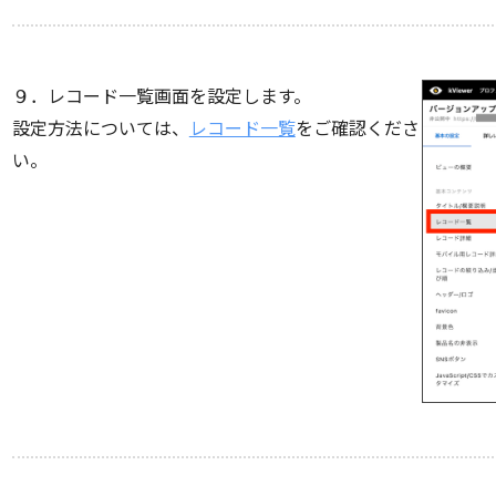
９．レコード一覧画面を設定します。
設定方法については、
レコード一覧
をご確認くださ
い。