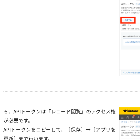
６．APIトークンは「レコード閲覧」のアクセス権
が必要です。
APIトークンをコピーして、［保存］→［アプリを
更新］まで行います。