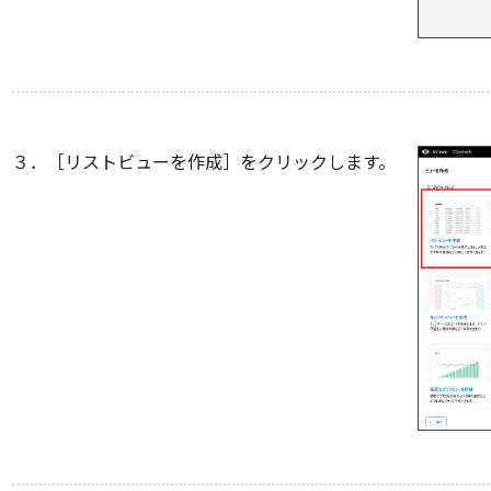
３．［リストビューを作成］をクリックします。