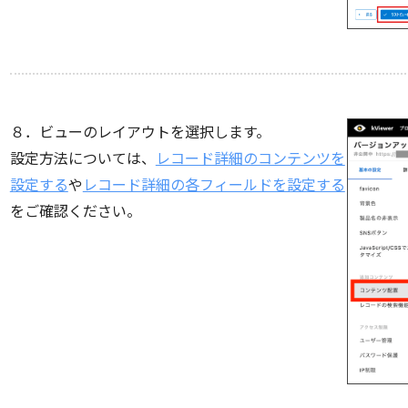
８．ビューのレイアウトを選択します。
設定方法については、
レコード詳細のコンテンツを
設定する
や
レコード詳細の各フィールドを設定する
をご確認ください。