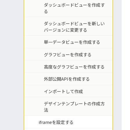
ダッシュボードビューを作成す
る
ダッシュボードビューを新しい
バージョンに変更する
単一データビューを作成する
グラフビューを作成する
高度なグラフビューを作成する
外部公開APIを作成する
インポートして作成
デザインテンプレートの作成方
法
iframeを設定する