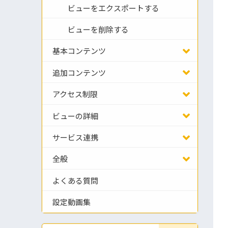
ビューをエクスポートする
ビューを削除する
基本コンテンツ
追加コンテンツ
アクセス制限
ビューの詳細
サービス連携
全般
よくある質問
設定動画集