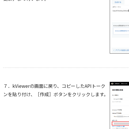
７．kViewerの画面に戻り、コピーしたAPIトーク
ンを貼り付け、［作成］ボタンをクリックします。