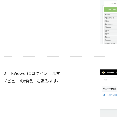
２．kViewerにログインします。
『ビューの作成』に進みます。