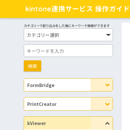
kintone連携サービス 操作ガイド
カテゴリーで絞り込みをした後にキーワード検索ができます
FormBridge
PrintCreator
kViewer