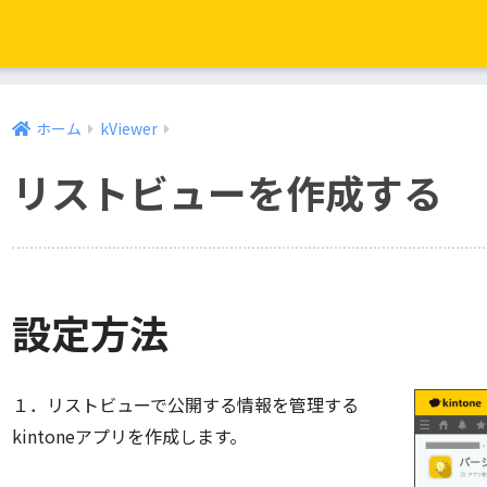
ホーム
kViewer
リストビューを作成する
設定方法
１．リストビューで公開する情報を管理する
kintoneアプリを作成します。