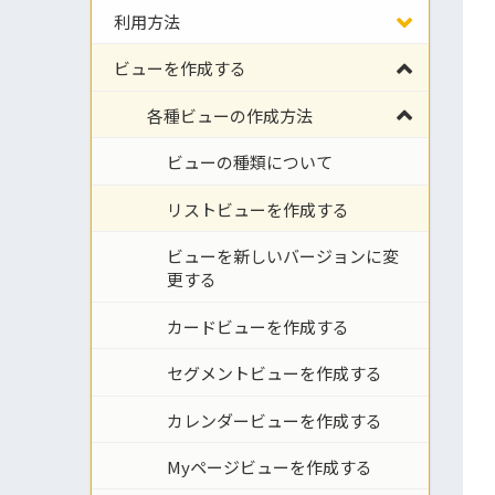
利用方法
ビューを作成する
各種ビューの作成方法
ビューの種類について
リストビューを作成する
ビューを新しいバージョンに変
更する
カードビューを作成する
セグメントビューを作成する
カレンダービューを作成する
Myページビューを作成する