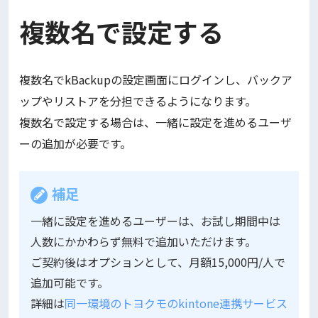
複数名で設定する
複数名でkBackupの設定画面にログインし、バックア
ップやリストアを分担できるようになります。
複数名で設定する場合は、一緒に設定を進めるユーザ
ーの追加が必要です。
補足
一緒に設定を進めるユーザーは、お試し期間中は
人数にかかわらず無料で追加いただけます。
ご契約後はオプションとして、月額15,000円/人で
追加可能です。
詳細は
同一環境のトヨクモのkintone連携サービス