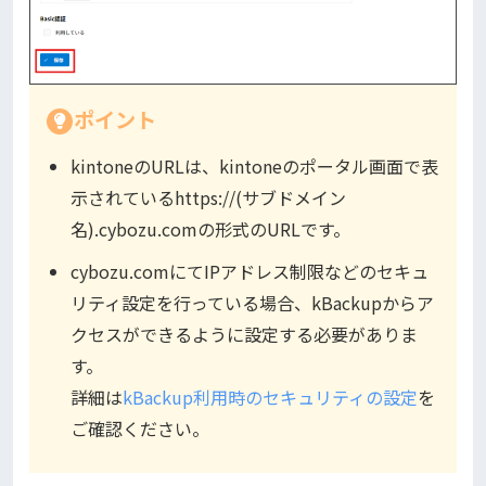
ポイント
kintoneのURLは、kintoneのポータル画面で表
示されているhttps://(サブドメイン
名).cybozu.comの形式のURLです。
cybozu.comにてIPアドレス制限などのセキュ
リティ設定を行っている場合、kBackupからア
クセスができるように設定する必要がありま
す。
詳細は
kBackup利用時のセキュリティの設定
を
ご確認ください。