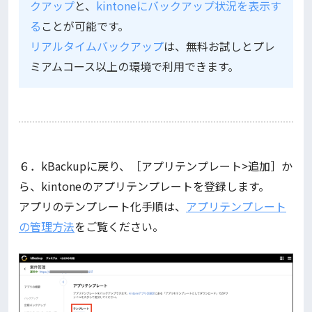
クアップ
と、
kintoneにバックアップ状況を表示す
る
ことが可能です。
リアルタイムバックアップ
は、無料お試しとプレ
ミアムコース以上の環境で利用できます。
６．kBackupに戻り、［アプリテンプレート>追加］か
ら、kintoneのアプリテンプレートを登録します。
アプリのテンプレート化手順は、
アプリテンプレート
の管理方法
をご覧ください。