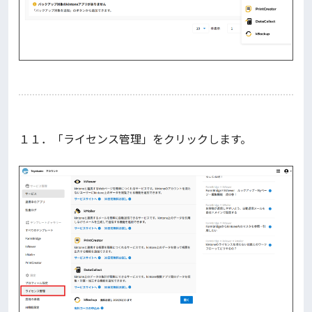
１１．「ライセンス管理」をクリックします。