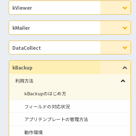
kViewer
kMailer
DataCollect
kBackup
利用方法
kBackupのはじめ方
フィールドの対応状況
アプリテンプレートの管理方法
動作環境