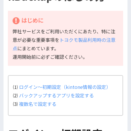
はじめに
弊社サービスをご利用いただくにあたり、特に注
意が必要な重要事項を
トヨクモ製品利用時の注意
点
にまとめています。
運用開始前に必ずご確認ください。
⑴
ログイン～初期設定（kintone情報の設定）
⑵
バックアップするアプリを設定する
⑶
複数名で設定する