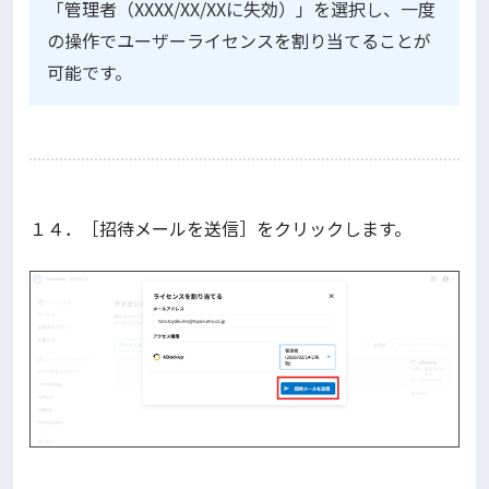
「管理者（XXXX/XX/XXに失効）」を選択し、一度
の操作でユーザーライセンスを割り当てることが
可能です。
１４．［招待メールを送信］をクリックします。