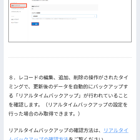
８．レコードの編集、追加、削除の操作がされたタイ
ミングで、更新後のデータを自動的にバックアップす
る「リアルタイムバックアップ」が行われていること
を確認します。（リアルタイムバックアップの設定を
行った場合のみ取得できます。）
リアルタイムバックアップの確認方法は、
リアルタイ
ムバックアップの確認方法
をご覧ください。