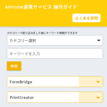
kintone連携サービス 操作ガイド
よくある質問
カテゴリーで絞り込みをした後にキーワード検索ができます
FormBridge
PrintCreator