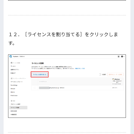
１２．［ライセンスを割り当てる］をクリックしま
す。