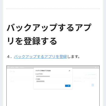
バックアップするアプ
リを登録する
４．
バックアップするアプリを登録
します。