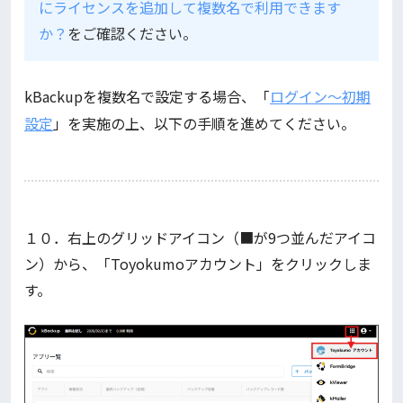
にライセンスを追加して複数名で利用できます
か？
をご確認ください。
kBackupを複数名で設定する場合、「
ログイン～初期
設定
」を実施の上、以下の手順を進めてください。
１０．右上のグリッドアイコン（■が9つ並んだアイコ
ン）から、「Toyokumoアカウント」をクリックしま
す。