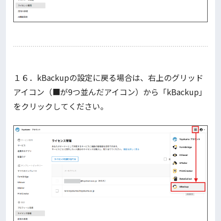
１６．kBackupの設定に戻る場合は、右上のグリッド
アイコン（■が9つ並んだアイコン）から「kBackup」
をクリックしてください。