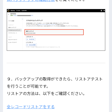
９．バックアップの取得ができたら、リストアテスト
を行うことが可能です。
リストアの方法は、以下をご確認ください。
全レコードリストアをする