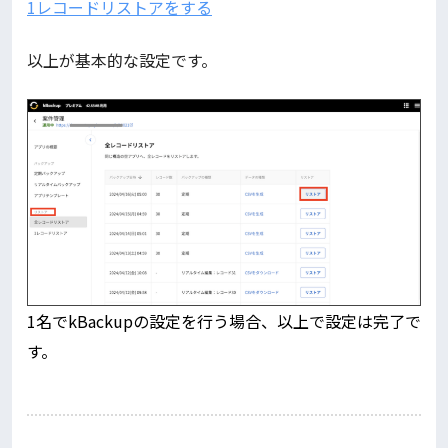
1レコードリストアをする
以上が基本的な設定です。
1名でkBackupの設定を行う場合、以上で設定は完了で
す。