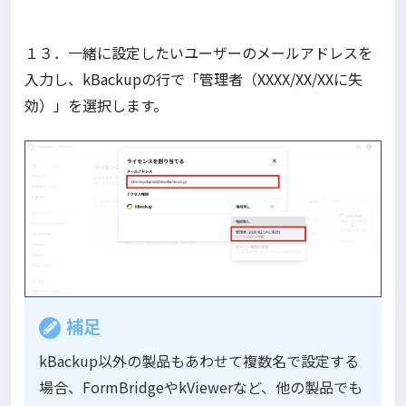
１３．一緒に設定したいユーザーのメールアドレスを
入力し、kBackupの行で「管理者（XXXX/XX/XXに失
効）」を選択します。
補足
kBackup以外の製品もあわせて複数名で設定する
場合、FormBridgeやkViewerなど、他の製品でも