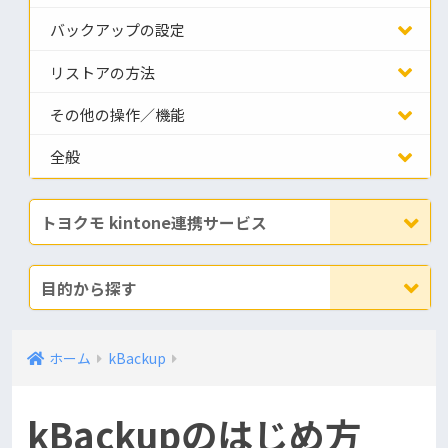
バックアップの設定
リストアの方法
その他の操作／機能
全般
トヨクモ kintone連携サービス
目的から探す
ホーム
kBackup
kBackupのはじめ方