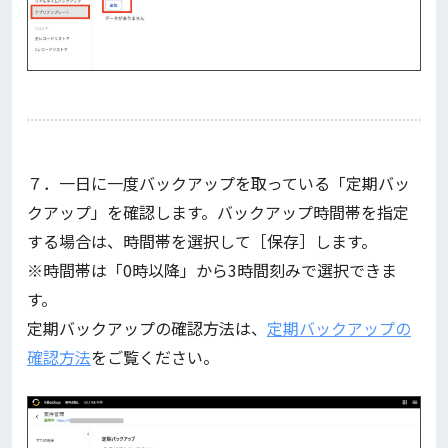
７．一日に一度バックアップを取っている「定期バッ
クアップ」を確認します。バックアップ時間帯を指定
する場合は、時間帯を選択して［保存］します。
※時間帯は「0時以降」から3時間刻みで選択できま
す。
定期バックアップの確認方法は、
定期バックアップの
確認方法
をご覧ください。