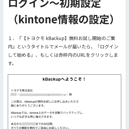
ログイン～初期設定
（kintone情報の設定）
１．『【トヨクモ kBackup】無料お試し開始のご案
内』というタイトルでメールが届いたら、「ログイン
して始める」、もしくは赤枠内のURLをクリックしま
す。