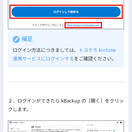
補足
ログイン方法につきましては、
トヨクモ kintone
連携サービスにログインする
をご確認ください。
２．ログインができたら kBackup の［開く］をクリッ
クします。