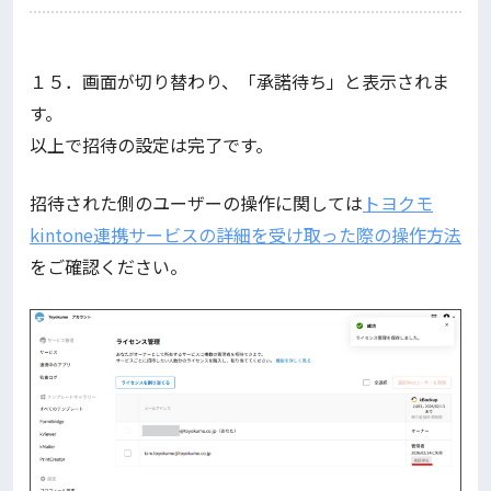
１５．画面が切り替わり、「承諾待ち」と表示されま
す。
以上で招待の設定は完了です。
招待された側のユーザーの操作に関しては
トヨクモ
kintone連携サービスの詳細を受け取った際の操作方法
をご確認ください。