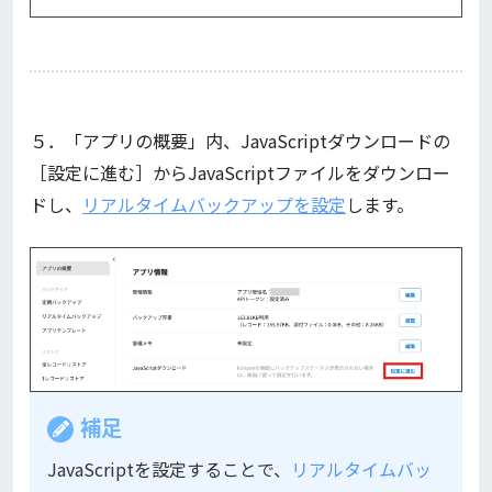
５．「アプリの概要」内、JavaScriptダウンロードの
［設定に進む］からJavaScriptファイルをダウンロー
ドし、
リアルタイムバックアップを設定
します。
補足
JavaScriptを設定することで、
リアルタイムバッ