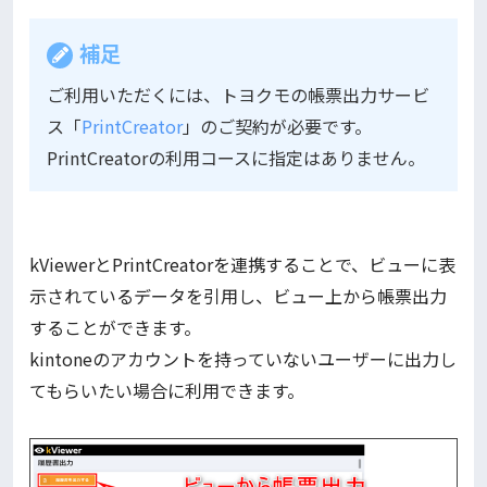
補足
ご利用いただくには、トヨクモの帳票出力サービ
ス「
PrintCreator
」のご契約が必要です。
PrintCreatorの利用コースに指定はありません。
kViewerとPrintCreatorを連携することで、ビューに表
示されているデータを引用し、ビュー上から帳票出力
することができます。
kintoneのアカウントを持っていないユーザーに出力し
てもらいたい場合に利用できます。