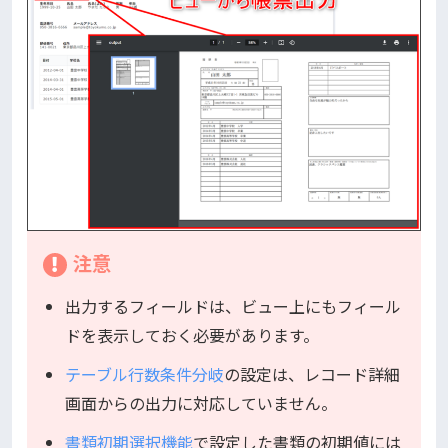
注意
出力するフィールドは、ビュー上にもフィール
ドを表示しておく必要があります。
テーブル行数条件分岐
の設定は、レコード詳細
画面からの出力に対応していません。
書類初期選択機能
で設定した書類の初期値には