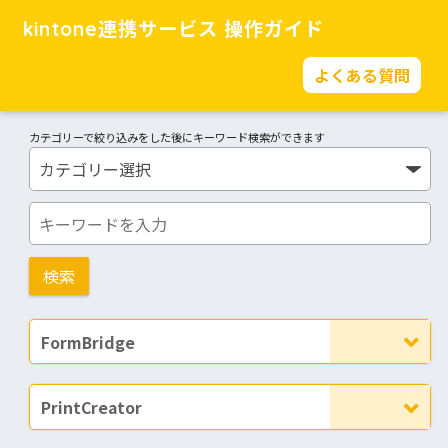
kintone連携サービス 操作ガイド
よくある質問
カテゴリーで絞り込みをした後にキーワード検索ができます
FormBridge
PrintCreator