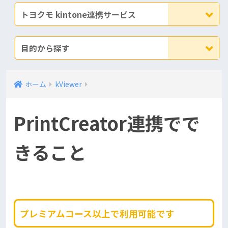
トヨクモ kintone連携サービス
目的から探す
ホーム
kViewer
PrintCreator連携でで
きること
プレミアムコース以上で利用可能です