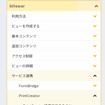
kViewer
利用方法
ビューを作成する
基本コンテンツ
追加コンテンツ
アクセス制限
ビューの詳細
サービス連携
FormBridge
PrintCreator