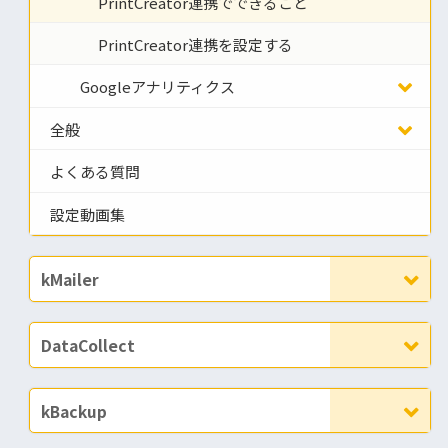
PrintCreator連携でできること
PrintCreator連携を設定する
Googleアナリティクス
全般
よくある質問
設定動画集
kMailer
DataCollect
kBackup