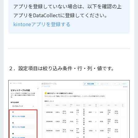
アプリを登録していない場合は、以下を確認の上
アプリをDataCollectに登録してください。
kintoneアプリを登録する
２．設定項目は絞り込み条件・行・列・値です。