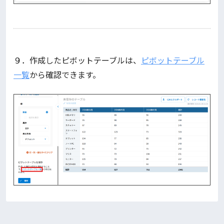
９．作成したピボットテーブルは、
ピボットテーブル
一覧
から確認できます。