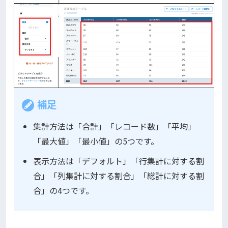
補足
集計方法は「合計」「レコード数」「平均」
「最大値」「最小値」の5つです。
表示方法は「デフォルト」「行集計に対する割
合」「列集計に対する割合」「総計に対する割
合」の4つです。