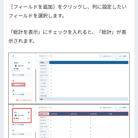
［フィールドを追加］をクリックし、列に設定したい
フィールドを選択します。
「総計を表示」にチェックを入れると、「総計」が表
示されます。