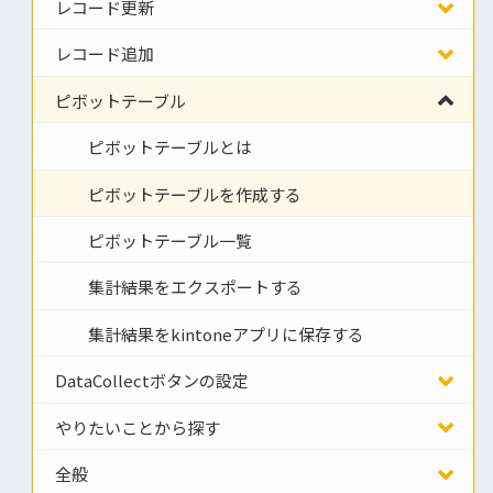
レコード更新
レコード追加
ピボットテーブル
ピボットテーブルとは
ピボットテーブルを作成する
ピボットテーブル一覧
集計結果をエクスポートする
集計結果をkintoneアプリに保存する
DataCollectボタンの設定
やりたいことから探す
全般