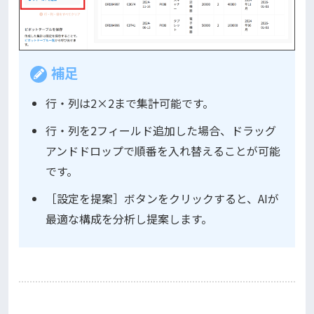
補足
行・列は2×2まで集計可能です。
行・列を2フィールド追加した場合、ドラッグ
アンドドロップで順番を入れ替えることが可能
です。
［設定を提案］ボタンをクリックすると、AIが
最適な構成を分析し提案します。