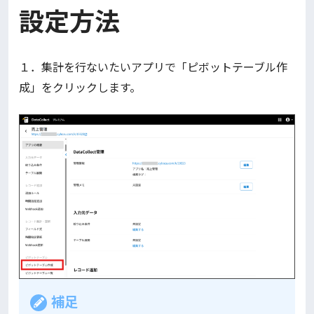
設定方法
１．集計を行ないたいアプリで「ピボットテーブル作
成」をクリックします。
補足