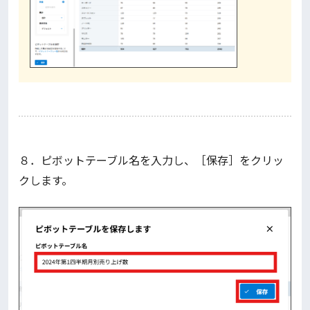
８．ピボットテーブル名を入力し、［保存］をクリッ
クします。