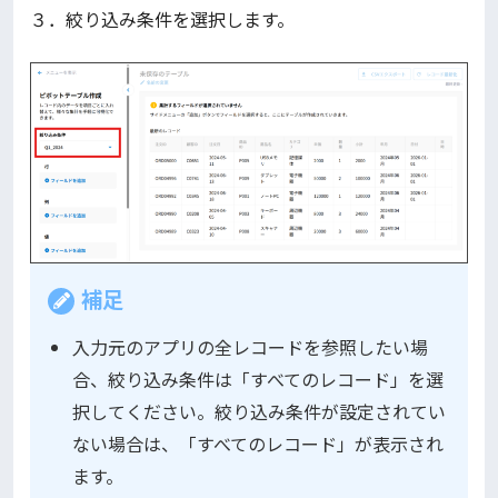
３．絞り込み条件を選択します。
補足
入力元のアプリの全レコードを参照したい場
合、絞り込み条件は「すべてのレコード」を選
択してください。絞り込み条件が設定されてい
ない場合は、「すべてのレコード」が表示され
ます。