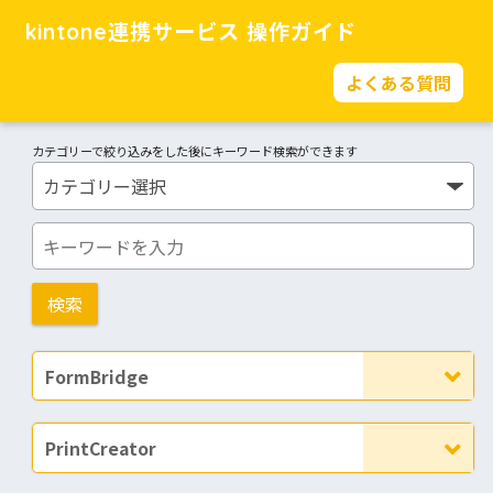
kintone連携サービス 操作ガイド
よくある質問
カテゴリーで絞り込みをした後にキーワード検索ができます
FormBridge
PrintCreator