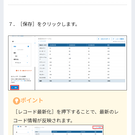
７．［保存］をクリックします。
ポイント
［レコード最新化］を押下することで、最新のレ
コード情報が反映されます。