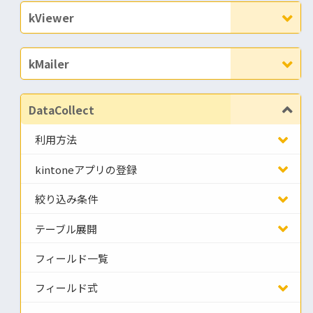
kViewer
kMailer
DataCollect
利用方法
kintoneアプリの登録
絞り込み条件
テーブル展開
フィールド一覧
フィールド式