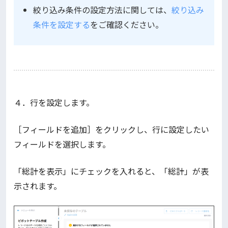
絞り込み条件の設定方法に関しては、
絞り込み
条件を設定する
をご確認ください。
４．行を設定します。
［フィールドを追加］をクリックし、行に設定したい
フィールドを選択します。
「総計を表示」にチェックを入れると、「総計」が表
示されます。