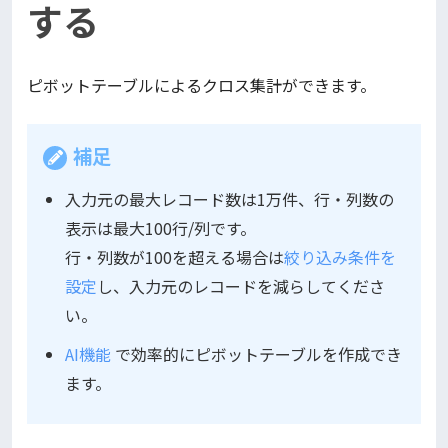
する
ピボットテーブルによるクロス集計ができます。
補足
入力元の最大レコード数は1万件、行・列数の
表示は最大100行/列です。
行・列数が100を超える場合は
絞り込み条件を
設定
し、入力元のレコードを減らしてくださ
い。
AI機能
で効率的にピボットテーブルを作成でき
ます。