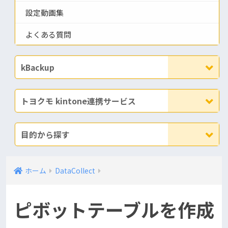
設定動画集
よくある質問
kBackup
トヨクモ kintone連携サービス
目的から探す
ホーム
DataCollect
ピボットテーブルを作成