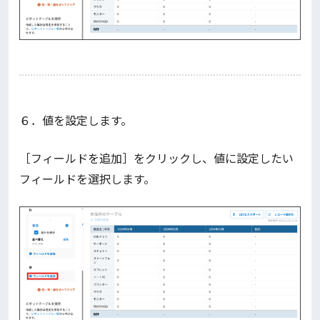
６．値を設定します。
［フィールドを追加］をクリックし、値に設定したい
フィールドを選択します。