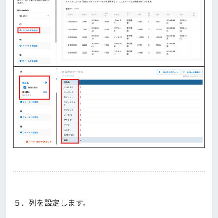
５．列を設定します。