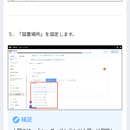
５．『設置場所』を設定します。
補足