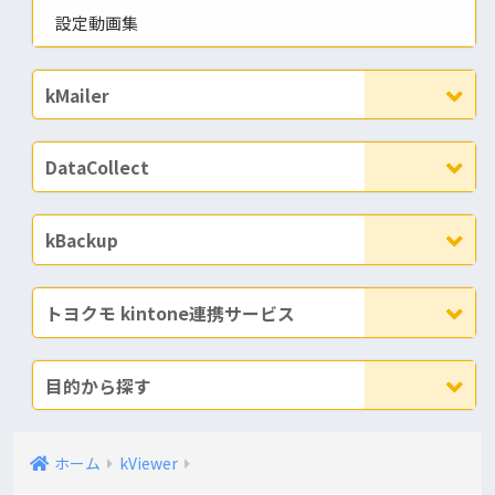
設定動画集
kMailer
DataCollect
kBackup
トヨクモ kintone連携サービス
目的から探す
ホーム
kViewer