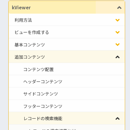
kViewer
利用方法
ビューを作成する
基本コンテンツ
追加コンテンツ
コンテンツ配置
ヘッダーコンテンツ
サイドコンテンツ
フッターコンテンツ
レコードの検索機能