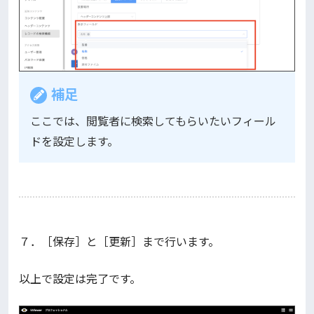
補足
ここでは、閲覧者に検索してもらいたいフィール
ドを設定します。
７．［保存］と［更新］まで行います。
以上で設定は完了です。