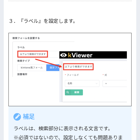
３．『ラベル』を設定します。
補足
ラベルは、検索部分に表示される文言です。
※必須ではないので、設定しなくても問題ありま