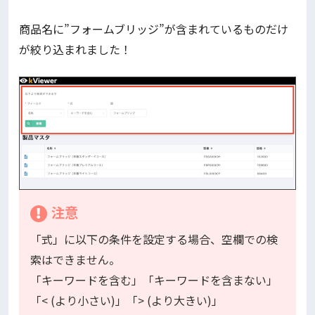
商品名に”フォームブリッジ”が含まれているものだけ
が絞り込まれました！
注意
「式」に以下の条件を設定する場合、空欄での検
索はできません。
「キーワードを含む」「キーワードを含まない」
「< (より小さい)」「> (より大きい)」