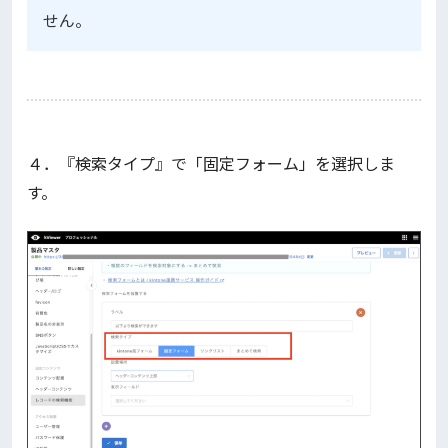
せん。
４．『検索タイプ』で「固定フォーム」を選択しま
す。