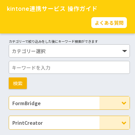
kintone連携サービス 操作ガイド
よくある質問
カテゴリーで絞り込みをした後にキーワード検索ができます
FormBridge
PrintCreator