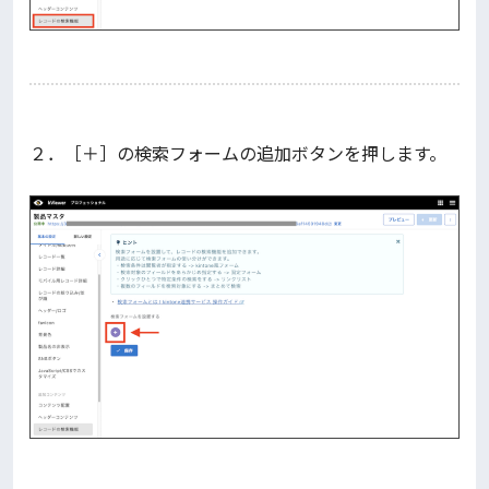
２．［＋］の検索フォームの追加ボタンを押します。