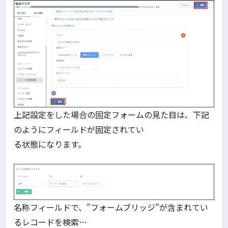
上記設定をした場合の固定フォームの見た目は、下記
のようにフィールドが固定されてい
る状態になります。
名称フィールドで、”フォームブリッジ”が含まれてい
るレコードを検索…