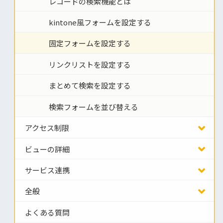
レコードの検索機能とは
kintone風フォームを設定する
固定フォームを設定する
リンクリストを設定する
まとめて検索を設定する
検索フォームを並び替える
アクセス制限
ビューの詳細
サービス連携
全般
よくある質問