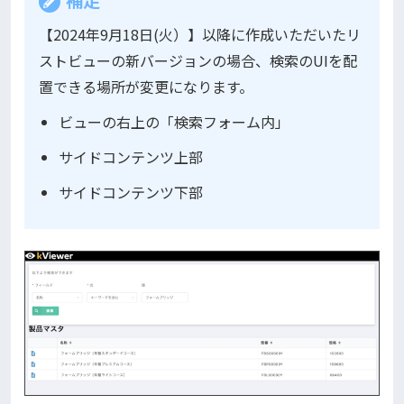
補足
【2024年9月18日(火）】以降に作成いただいたリ
ストビューの新バージョンの場合、検索のUIを配
置できる場所が変更になります。
ビューの右上の「検索フォーム内」
サイドコンテンツ上部
サイドコンテンツ下部