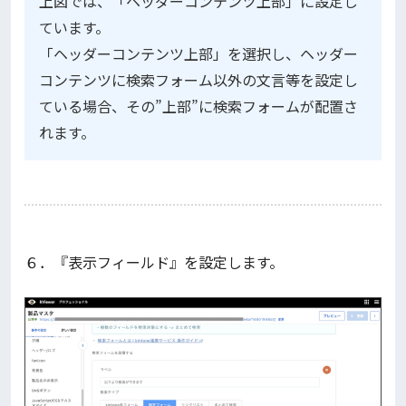
上図では、「ヘッダーコンテンツ上部」に設定し
ています。
「ヘッダーコンテンツ上部」を選択し、ヘッダー
コンテンツに検索フォーム以外の文言等を設定し
ている場合、その”上部”に検索フォームが配置さ
れます。
６．『表示フィールド』を設定します。