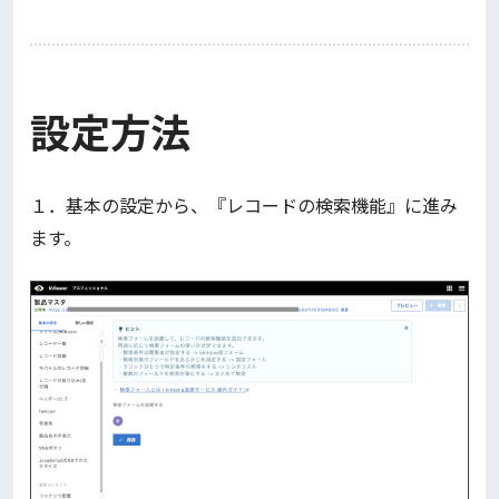
設定方法
１．基本の設定から、『レコードの検索機能』に進み
ます。