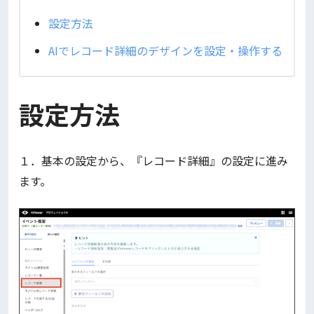
設定方法
AIでレコード詳細のデザインを設定・操作する
設定方法
１．基本の設定から、『レコード詳細』の設定に進み
ます。