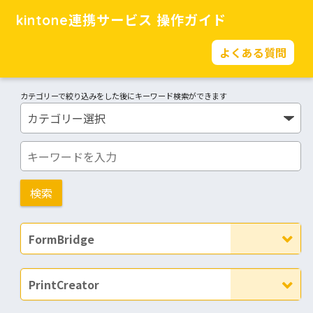
kintone連携サービス 操作ガイド
よくある質問
カテゴリーで絞り込みをした後にキーワード検索ができます
FormBridge
PrintCreator