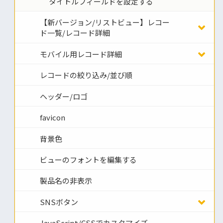
タイトルフィールドを設定する
【新バージョン/リストビュー】レコー
ド一覧/レコード詳細
モバイル用レコード詳細
レコードの絞り込み/並び順
ヘッダー/ロゴ
favicon
背景色
ビューのフォントを編集する
製品名の非表示
SNSボタン