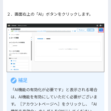
２．画面右上の「AI」ボタンをクリックします。
補足
「AI機能の有効化が必要です」と表示される場合
は、AI機能を有効にしていただく必要がございま
す。［アカウントページへ］をクリックし、「AI
機能を有効化」のトグルをONにしてください。