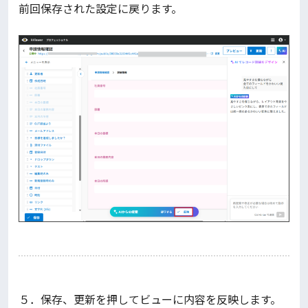
前回保存された設定に戻ります。
５．保存、更新を押してビューに内容を反映します。