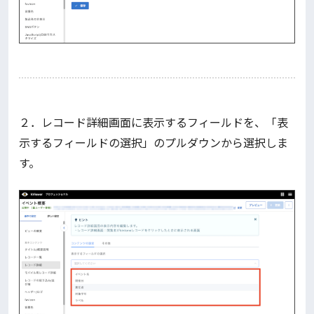
２．レコード詳細画面に表示するフィールドを、「表
示するフィールドの選択」のプルダウンから選択しま
す。