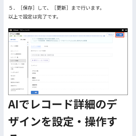
５．［保存］して、［更新］まで行います。
以上で設定は完了です。
AIでレコード詳細のデ
ザインを設定・操作す