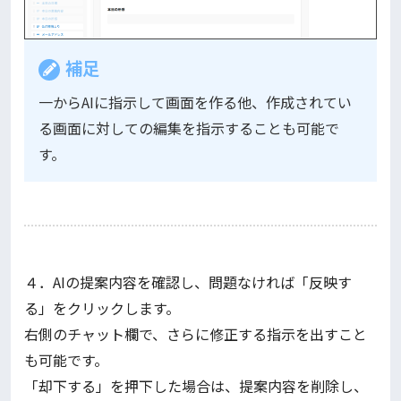
補足
一からAIに指示して画面を作る他、作成されてい
る画面に対しての編集を指示することも可能で
す。
４．AIの提案内容を確認し、問題なければ「反映す
る」をクリックします。
右側のチャット欄で、さらに修正する指示を出すこと
も可能です。
「却下する」を押下した場合は、提案内容を削除し、