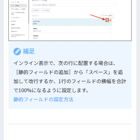
補足
インライン表示で、次の行に配置する場合は、
［静的フィールドの追加］から「スペース」を追
加して改行するか、1行のフィールドの横幅を合計
で100%になるように設定します。
静的フィールドの設定方法