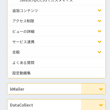
JavaScript/CSSでカスタマイズ
追加コンテンツ
アクセス制限
ビューの詳細
サービス連携
全般
よくある質問
設定動画集
kMailer
DataCollect