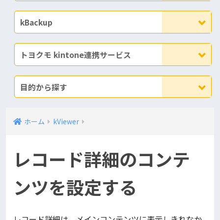
kBackup
トヨクモ kintone連携サービス
目的から探す
ホーム
kViewer
レコード詳細のコンテ
ンツを設定する
レコード詳細は、メインコンテンツに表示しきれなか