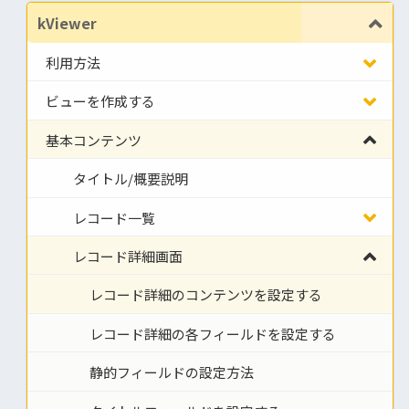
kViewer
利用方法
ビューを作成する
基本コンテンツ
タイトル/概要説明
レコード一覧
レコード詳細画面
レコード詳細のコンテンツを設定する
レコード詳細の各フィールドを設定する
静的フィールドの設定方法