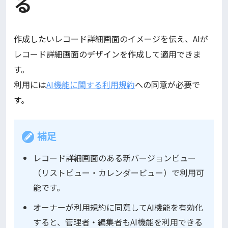
る
作成したいレコード詳細画面のイメージを伝え、AIが
レコード詳細画面のデザインを作成して適用できま
す。
利用には
AI機能に関する利用規約
への同意が必要で
す。
補足
レコード詳細画面のある新バージョンビュー
（リストビュー・カレンダービュー）で利用可
能です。
オーナーが利用規約に同意してAI機能を有効化
すると、管理者・編集者もAI機能を利用できる