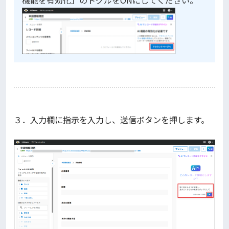
３．入力欄に指示を入力し、送信ボタンを押します。