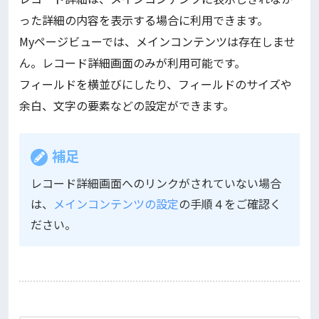
った詳細の内容を表示する場合に利用できます。
Myページビューでは、メインコンテンツは存在しませ
ん。レコード詳細画面のみが利用可能です。
フィールドを横並びにしたり、フィールドのサイズや
余白、文字の要素などの設定ができます。
補足
レコード詳細画面へのリンクがされていない場合
は、
メインコンテンツの設定
の手順４をご確認く
ださい。