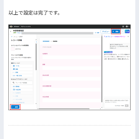
以上で設定は完了です。