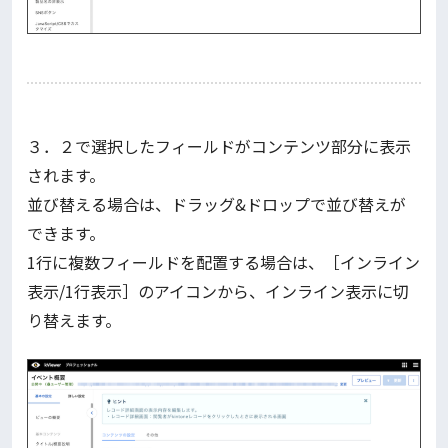
３．２で選択したフィールドがコンテンツ部分に表示
されます。
並び替える場合は、ドラッグ&ドロップで並び替えが
できます。
1行に複数フィールドを配置する場合は、［インライン
表示/1行表示］のアイコンから、インライン表示に切
り替えます。