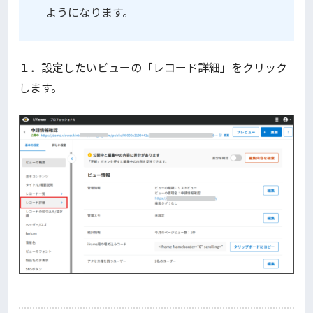
ようになります。
１．設定したいビューの「レコード詳細」をクリック
します。