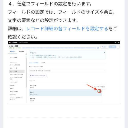
４．任意でフィールドの設定を行います。
フィールドの設定では、フィールドのサイズや余白、
文字の要素などの設定ができます。
詳細は、
レコード詳細の各フィールドを設定する
をご
確認ください。