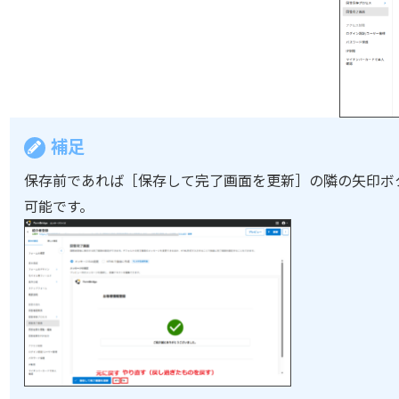
補足
保存前であれば［保存して完了画面を更新］の隣の矢印ボ
可能です。