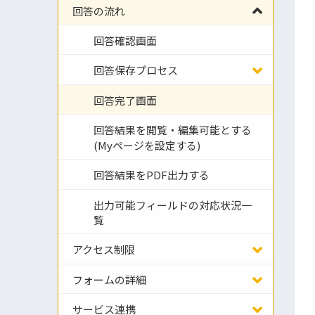
回答の流れ
回答確認画面
回答保存プロセス
回答完了画面
回答結果を閲覧・編集可能とする
(Myページを設定する)
回答結果をPDF出力する
出力可能フィールドの対応状況一
覧
アクセス制限
フォームの詳細
サービス連携