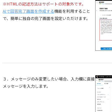
※HTMLの記述方法はサポートの対象外です。
AIで回答完了画面を作成する
機能を利用すること
で、簡単に独自の完了画面を設定いただけます。
３．メッセージのみ変更したい場合、入力欄に直接
メッセージを入力します。