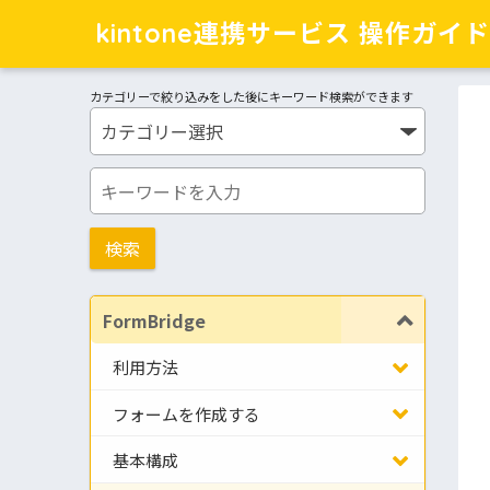
kintone連携サービス 操作ガイド
カテゴリーで絞り込みをした後にキーワード検索ができます
FormBridge
利用方法
フォームを作成する
基本構成