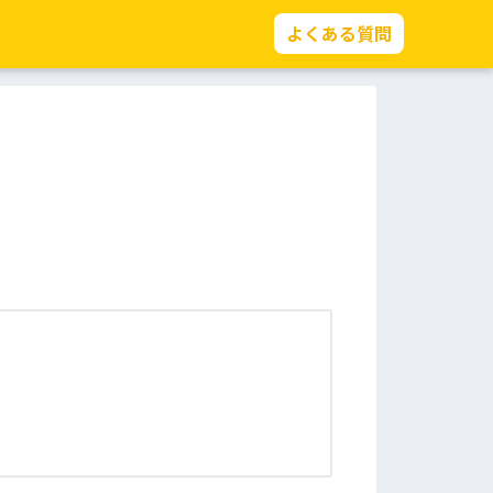
よくある質問