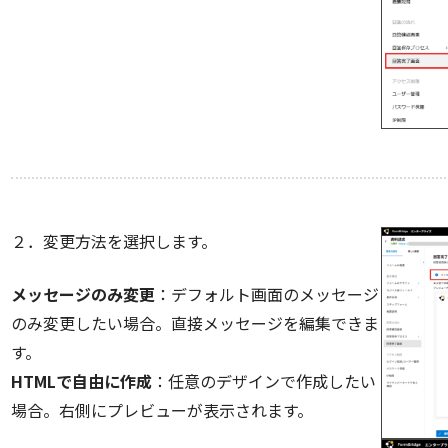
２．変更方法を選択します。
メッセージのみ変更
：デフォルト画面のメッセージ
のみ変更したい場合。直接メッセージを編集できま
す。
HTMLで自由に作成
：任意のデザインで作成したい
場合。右側にプレビューが表示されます。