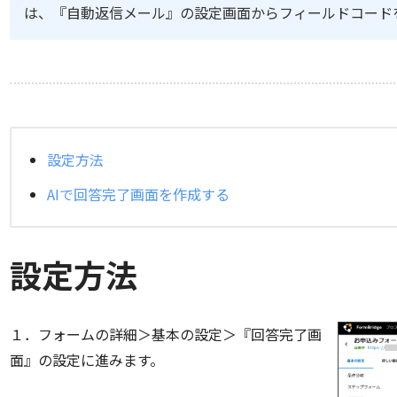
は、『自動返信メール』の設定画面からフィールドコード
設定方法
AIで回答完了画面を作成する
設定方法
１．フォームの詳細＞基本の設定＞『回答完了画
面』の設定に進みます。