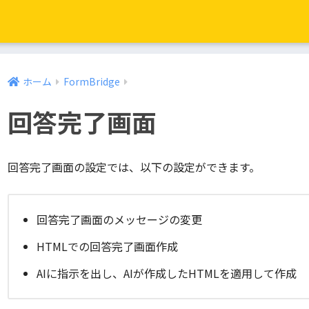
ホーム
FormBridge
回答完了画面
回答完了画面の設定では、以下の設定ができます。
回答完了画面のメッセージの変更
HTMLでの回答完了画面作成
AIに指示を出し、AIが作成したHTMLを適用して作成