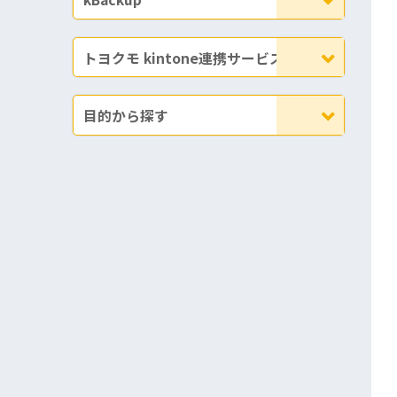
トヨクモ kintone連携サービス
目的から探す