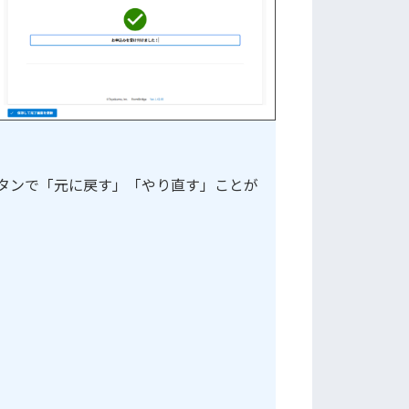
タンで「元に戻す」「やり直す」ことが