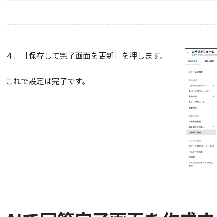
４．［保存して完了画面を更新］を押します。
これで設定は完了です。