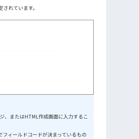
定されています。
ージ、またはHTML作成画面に入力するこ
でフィールドコードが決まっているもの