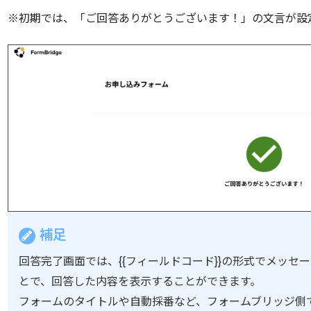
※初期では、「ご回答ありがとうございます！」の文言が設
補足
回答完了画面では、{{フィールドコード}}の形式でメッセ
とで、回答した内容を表示することができます。
フォームのタイトルや自動採番など、フォームブリッジ側