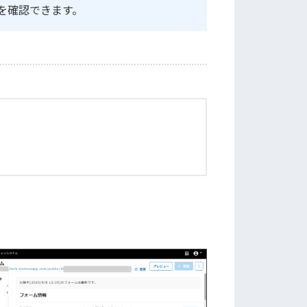
を確認できます。