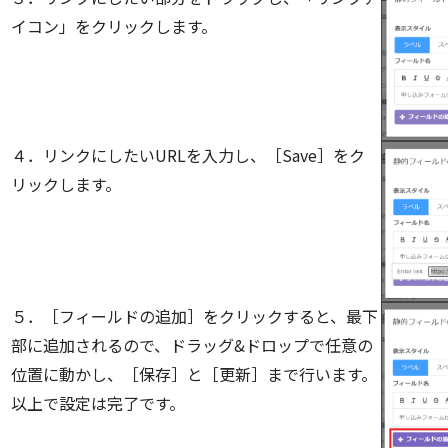
イコン」をクリックします。
４．リンクにしたいURLを入力し、［Save］をク
リックします。
５．［フィールドの追加］をクリックすると、最下
部に追加されるので、ドラッグ&ドロップで任意の
位置に動かし、［保存］と［更新］まで行います。
以上で設定は完了です。