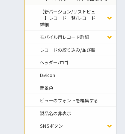
【新バージョン/リストビュ
ー】レコード一覧/レコード
詳細
モバイル用レコード詳細
レコードの絞り込み/並び順
ヘッダー/ロゴ
favicon
背景色
ビューのフォントを編集する
製品名の非表示
SNSボタン