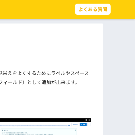
よくある質問
見栄えをよくするためにラベルやスペース
フィールド）として追加が出来ます。