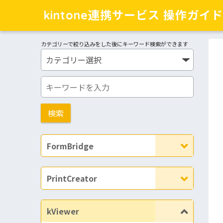
kintone連携サービス 操作ガイド
カテゴリーで絞り込みをした後にキーワード検索ができます
FormBridge
PrintCreator
kViewer