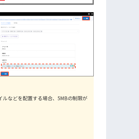
イルなどを配置する場合、5MBの制限が