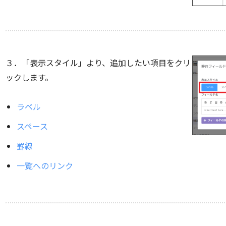
３．「表示スタイル」より、追加したい項目をクリ
ックします。
ラベル
スペース
罫線
一覧へのリンク