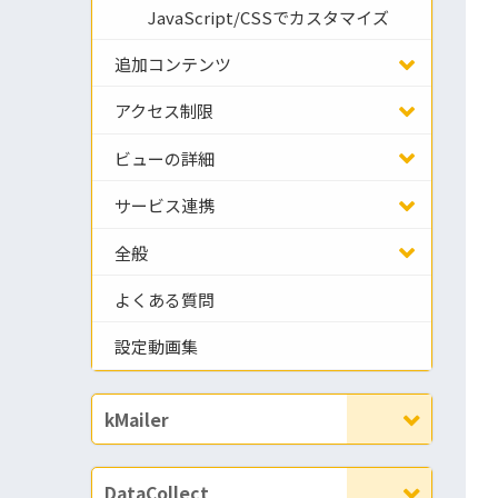
JavaScript/CSSでカスタマイズ
追加コンテンツ
アクセス制限
ビューの詳細
サービス連携
全般
よくある質問
設定動画集
kMailer
DataCollect