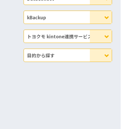
kBackup
トヨクモ kintone連携サービス
目的から探す