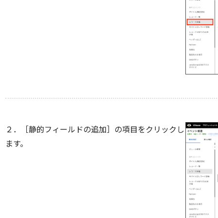
２．［静的フィールドの追加］の項目をクリックし
ます。