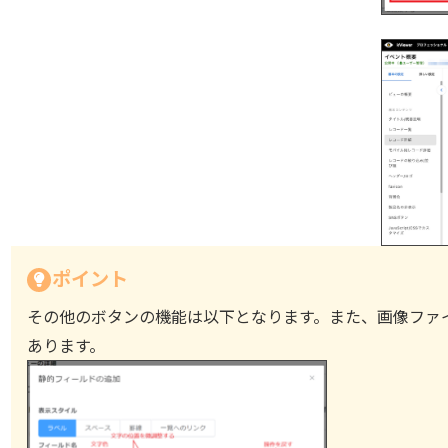
ポイント
その他のボタンの機能は以下となります。また、画像ファ
あります。