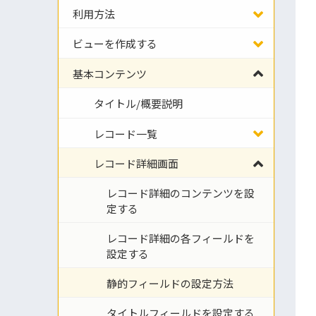
利用方法
ビューを作成する
基本コンテンツ
タイトル/概要説明
レコード一覧
レコード詳細画面
レコード詳細のコンテンツを設
定する
レコード詳細の各フィールドを
設定する
静的フィールドの設定方法
タイトルフィールドを設定する