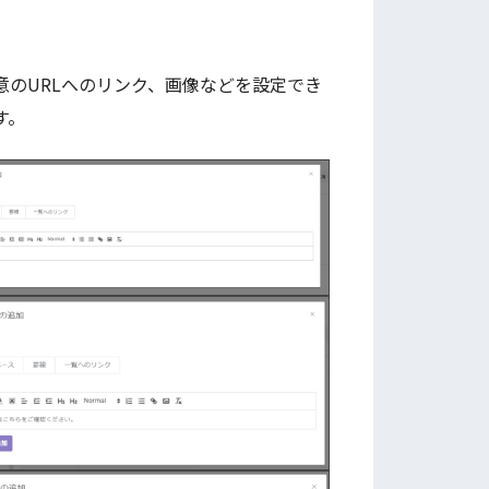
のURLへのリンク、画像などを設定でき
す。