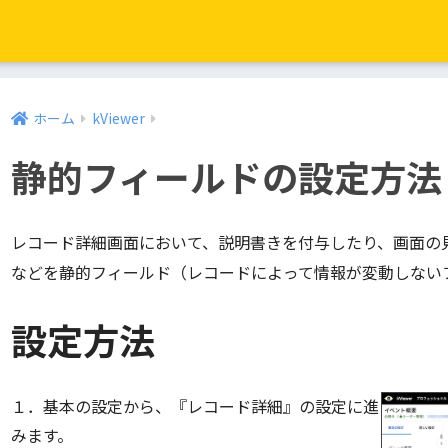
ホーム
kViewer
静的フィールドの設定方法
レコード詳細画面において、説明書きを付与したり、画面の
などを静的フィールド（レコードによって情報が変動しない
設定方法
１．基本の設定から、『レコード詳細』の設定に進
みます。