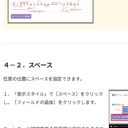
４－２．スペース
任意の位置にスペースを設定できます。
１．「表示スタイル」で［スペース］をクリック
し、［フィールドの追加］をクリックします。