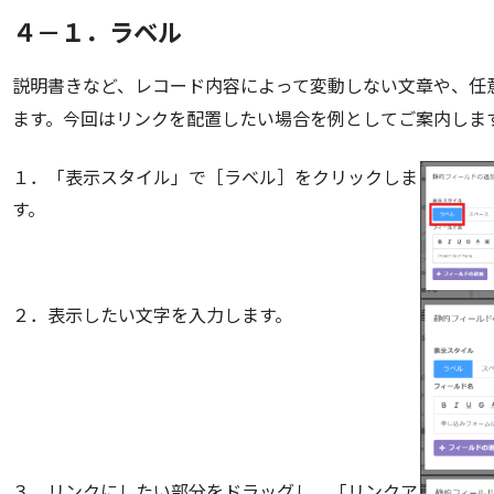
４－１．ラベル
説明書きなど、レコード内容によって変動しない文章や、任意
ます。今回はリンクを配置したい場合を例としてご案内しま
１．「表示スタイル」で［ラベル］をクリックしま
す。
２．表示したい文字を入力します。
３．リンクにしたい部分をドラッグし、「リンクア