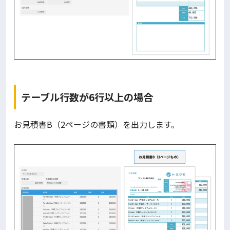
テーブル行数が6行以上の場合
お見積書B（2ページの書類）を出力します。