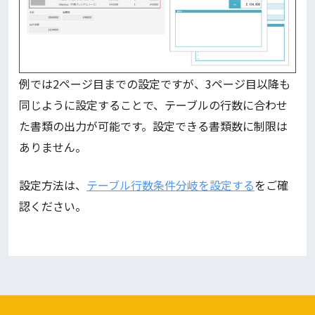
例では2ページ目までの設定ですが、3ページ目以降も
同じように設定することで、テーブルの行数に合わせ
た書類の出力が可能です。設定できる書類数に制限は
ありません。
設定方法は、
テーブル行数条件分岐を設定する
をご確
認ください。