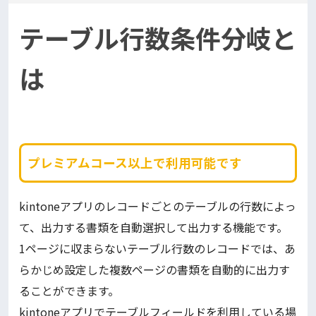
テーブル行数条件分岐と
は
プレミアムコース以上で利用可能です
kintoneアプリのレコードごとのテーブルの行数によっ
て、出力する書類を自動選択して出力する機能です。
1ページに収まらないテーブル行数のレコードでは、あ
らかじめ設定した複数ページの書類を自動的に出力す
ることができます。
kintoneアプリでテーブルフィールドを利用している場