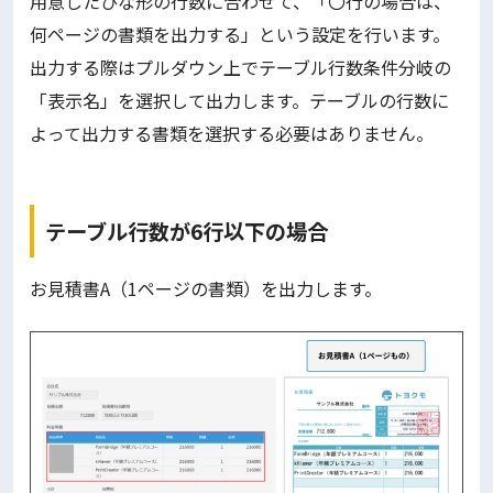
用意したひな形の行数に合わせて、「〇行の場合は、
何ページの書類を出力する」という設定を行います。
出力する際はプルダウン上でテーブル行数条件分岐の
「表示名」を選択して出力します。テーブルの行数に
よって出力する書類を選択する必要はありません。
テーブル行数が6行以下の場合
お見積書A（1ページの書類）を出力します。