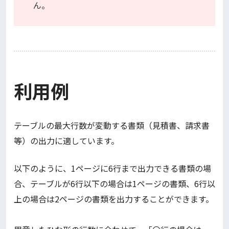
ん。
利用例
テーブルの最大行数が変動する書類（見積書、請求書
等）の出力に適しています。
以下のように、1ページに6行まで出力できる書類の場
合、テーブルが6行以下の場合は1ページの書類、6行以
上の場合は2ページの書類を出力することができます。