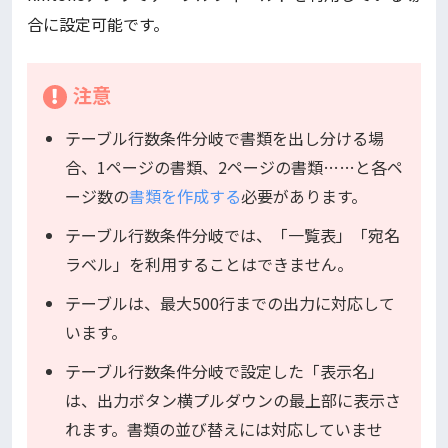
合に設定可能です。
注意
テーブル行数条件分岐で書類を出し分ける場
合、1ページの書類、2ページの書類……と各ペ
ージ数の
書類を作成する
必要があります。
テーブル行数条件分岐では、「一覧表」「宛名
ラベル」を利用することはできません。
テーブルは、最大500行までの出力に対応して
います。
テーブル行数条件分岐で設定した「表示名」
は、出力ボタン横プルダウンの最上部に表示さ
れます。書類の並び替えには対応していませ