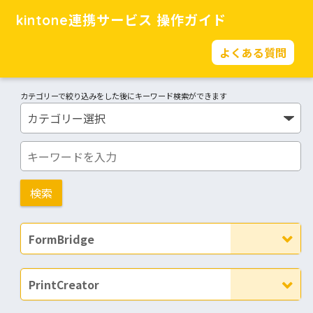
kintone連携サービス 操作ガイド
よくある質問
カテゴリーで絞り込みをした後にキーワード検索ができます
FormBridge
PrintCreator