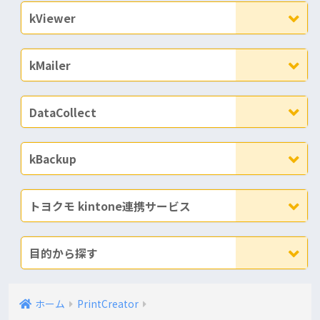
kViewer
kMailer
DataCollect
kBackup
トヨクモ kintone連携サービス
目的から探す
ホーム
PrintCreator