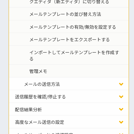
クエディタ（新エディタ）に切り替える
メールテンプレートの並び替え方法
メールテンプレートの有効/無効を設定する
メールテンプレートをエクスポートする
インポートしてメールテンプレートを作成す
る
管理メモ
メールの送信方法
送信履歴を確認/停止する
配信結果分析
高度なメール送信の設定