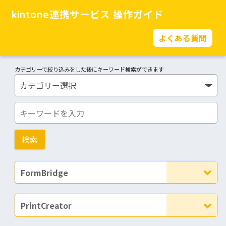
kintone連携サービス 操作ガイド
よくある質問
カテゴリーで絞り込みをした後にキーワード検索ができます
FormBridge
PrintCreator