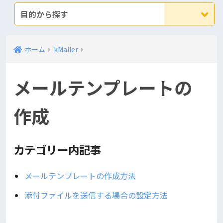
目的から探す
ホーム
kMailer
メールテンプレートの
作成
カテゴリー内記事
メールテンプレートの作成方法
添付ファイルを送信する場合の設定方法