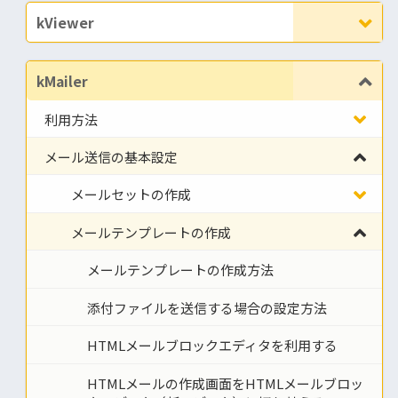
kViewer
kMailer
利用方法
メール送信の基本設定
メールセットの作成
メールテンプレートの作成
メールテンプレートの作成方法
添付ファイルを送信する場合の設定方法
HTMLメールブロックエディタを利用する
HTMLメールの作成画面をHTMLメールブロッ