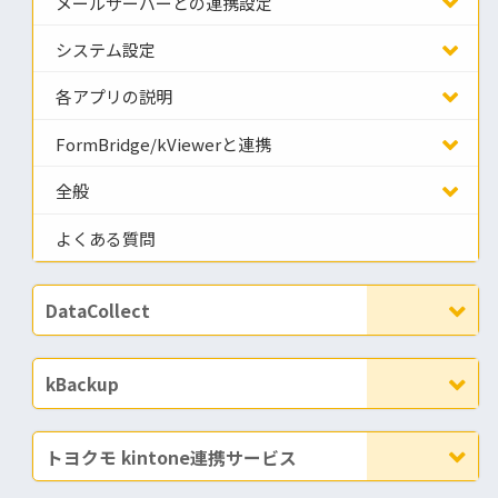
メールサーバーとの連携設定
システム設定
各アプリの説明
FormBridge/kViewerと連携
全般
よくある質問
DataCollect
kBackup
トヨクモ kintone連携サービス