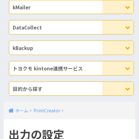
kMailer
DataCollect
kBackup
トヨクモ kintone連携サービス
目的から探す
ホーム
PrintCreator
出力の設定