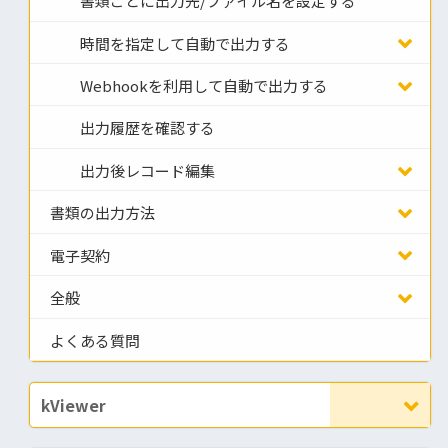
書類ごとに出力先/ファイル名を設定する
時間を指定して自動で出力する
Webhookを利用して自動で出力する
出力履歴を確認する
出力後レコード編集
書類の出力方法
電子契約
全般
よくある質問
kViewer