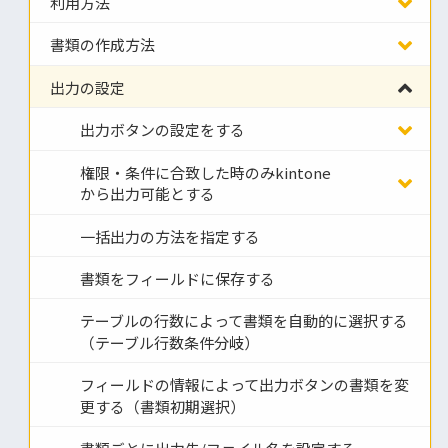
利用方法
書類の作成方法
出力の設定
出力ボタンの設定をする
権限・条件に合致した時のみkintone
から出力可能とする
一括出力の方法を指定する
書類をフィールドに保存する
テーブルの行数によって書類を自動的に選択する
（テーブル行数条件分岐）
フィールドの情報によって出力ボタンの書類を変
更する（書類初期選択）