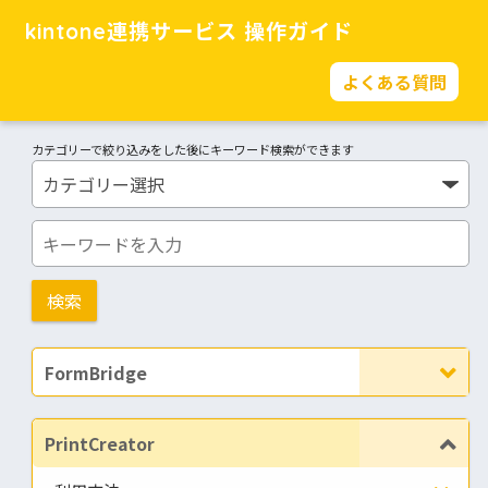
kintone連携サービス 操作ガイド
よくある質問
カテゴリーで絞り込みをした後にキーワード検索ができます
FormBridge
PrintCreator