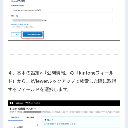
４．基本の設定>『公開情報』の「kintoneフィール
ド」から、kViewerルックアップで検索した際に取得
するフィールドを選択します。