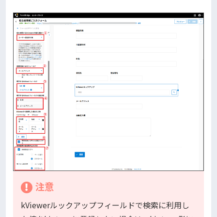
注意
kViewerルックアップフィールドで検索に利用し