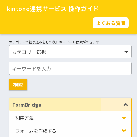
kintone連携サービス 操作ガイド
よくある質問
カテゴリーで絞り込みをした後にキーワード検索ができます
FormBridge
利用方法
フォームを作成する