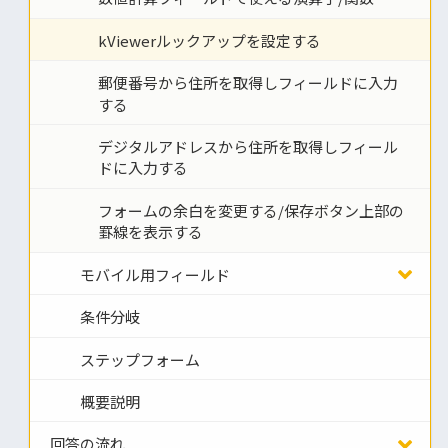
kViewerルックアップを設定する
郵便番号から住所を取得しフィールドに入力
する
デジタルアドレスから住所を取得しフィール
ドに入力する
フォームの余白を変更する/保存ボタン上部の
罫線を表示する
モバイル用フィールド
条件分岐
ステップフォーム
概要説明
回答の流れ