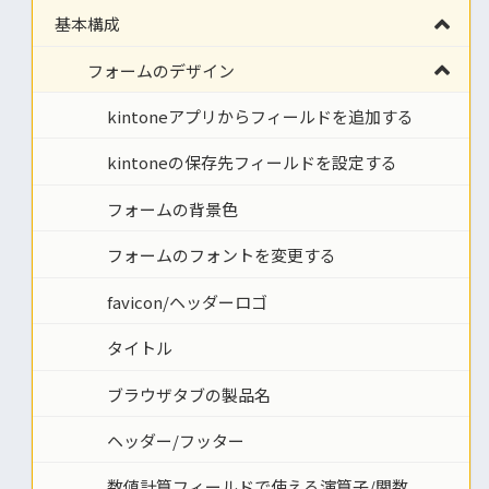
基本構成
フォームのデザイン
kintoneアプリからフィールドを追加する
kintoneの保存先フィールドを設定する
フォームの背景色
フォームのフォントを変更する
favicon/ヘッダーロゴ
タイトル
ブラウザタブの製品名
ヘッダー/フッター
数値計算フィールドで使える演算子/関数