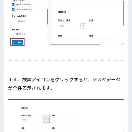
１４．検索アイコンをクリックすると、マスタデータ
が全件表示されます。