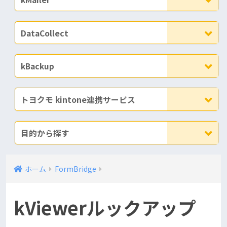
DataCollect
kBackup
トヨクモ kintone連携サービス
目的から探す
ホーム
FormBridge
kViewerルックアップ