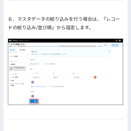
６．マスタデータの絞り込みを行う場合は、『レコー
ドの絞り込み/並び順』から設定します。