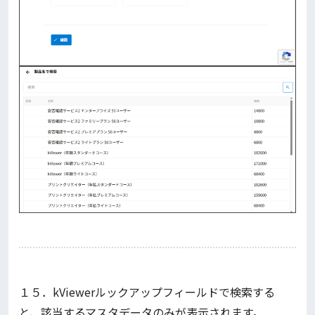
１５．kViewerルックアップフィールドで検索する
と、該当するマスタデータのみが表示されます。