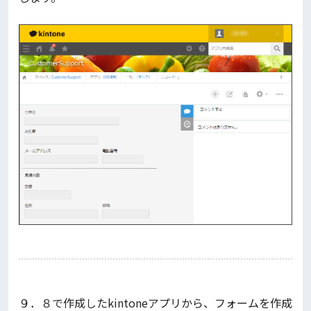
９．８で作成したkintoneアプリから、フォームを作成