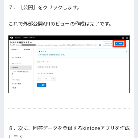
７．［公開］をクリックします。
これで外部公開APIのビューの作成は完了です。
８．次に、回答データを登録するkintoneアプリを作成
します。