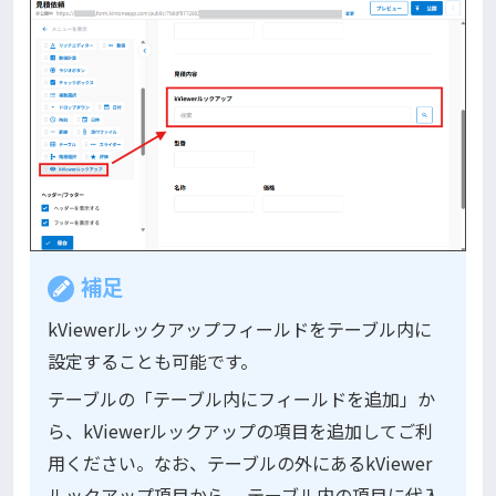
補足
kViewerルックアップフィールドをテーブル内に
設定することも可能です。
テーブルの「テーブル内にフィールドを追加」か
ら、kViewerルックアップの項目を追加してご利
用ください。なお、テーブルの外にあるkViewer
ルックアップ項目から、 テーブル内の項目に代入