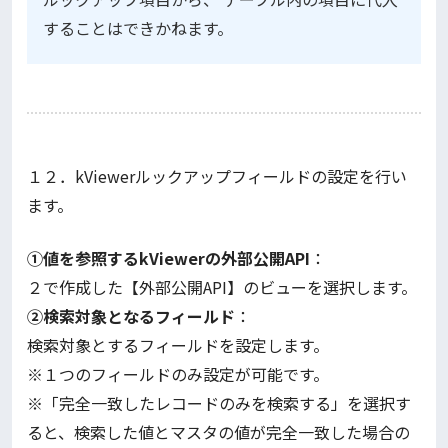
することはできかねます。
１２．kViewerルックアップフィールドの設定を行い
ます。
①値を参照するkViewerの外部公開API
：
２で作成した【外部公開API】のビューを選択します。
②検索対象となるフィールド
：
検索対象とするフィールドを設定します。
※１つのフィールドのみ設定が可能です。
※「完全一致したレコードのみを検索する」を選択す
ると、検索した値とマスタの値が完全一致した場合の