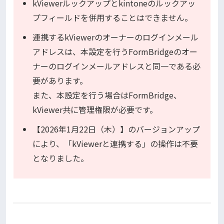
kViewerルックアップとkintoneのルックアッ
プフィールドを併用することはできません。
連携するkViewerのオーナーのログインメール
アドレスは、本設定を行うFormBridgeのオー
ナーのログインメールアドレスと同一である必
要があります。
また、本設定を行う場合はFormBridge、
kViewer共に管理権限が必要です。
【2026年1月22日（木）】のバージョンアップ
により、「kViewerと連携する」の操作は不要
となりました。