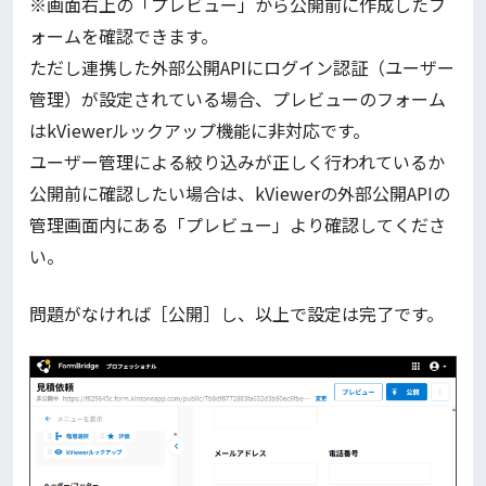
※画面右上の「プレビュー」から公開前に作成したフ
ォームを確認できます。
ただし連携した外部公開APIにログイン認証（ユーザー
管理）が設定されている場合、プレビューのフォーム
はkViewerルックアップ機能に非対応です。
ユーザー管理による絞り込みが正しく行われているか
公開前に確認したい場合は、kViewerの外部公開APIの
管理画面内にある「プレビュー」より確認してくださ
い。
問題がなければ［公開］し、以上で設定は完了です。