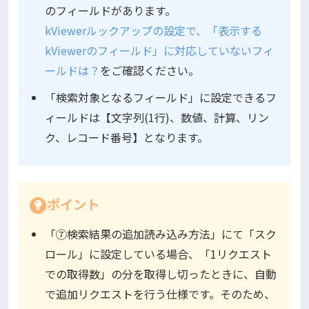
のフィールドがあります。
kViewerルックアップの設定で、「表示する
kViewerのフィールド」に対応していないフィ
ールドは？
をご確認ください。
「検索対象となるフィールド」に設定できるフ
ィールドは【文字列(1行)、数値、計算、リン
ク、レコード番号】となります。
ポイント
「⑦検索結果の追加読み込み方法」にて「スク
ロール」に設定している場合、「1リクエスト
での取得数」の分を取得し切ったときに、自動
で追加リクエストを行う仕様です。そのため、