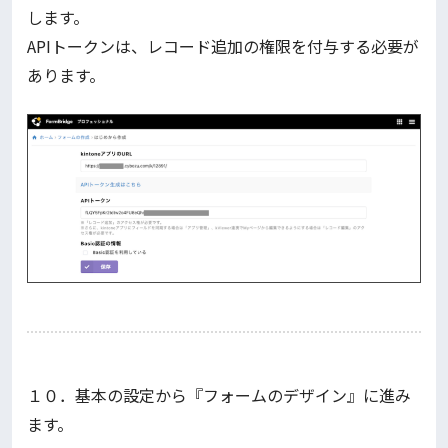
します。
APIトークンは、レコード追加の権限を付与する必要が
あります。
１０．基本の設定から『フォームのデザイン』に進み
ます。