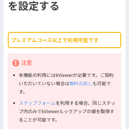
を設定する
プレミアムコース以上で利用可能です
注意
本機能の利用にはkViewerが必要です。ご契約
いただいていない場合は
無料お試し
も可能で
す。
ステップフォーム
を利用する場合、同じステッ
プ内のみでkViewerルックアップの値を取得す
ることが可能です。