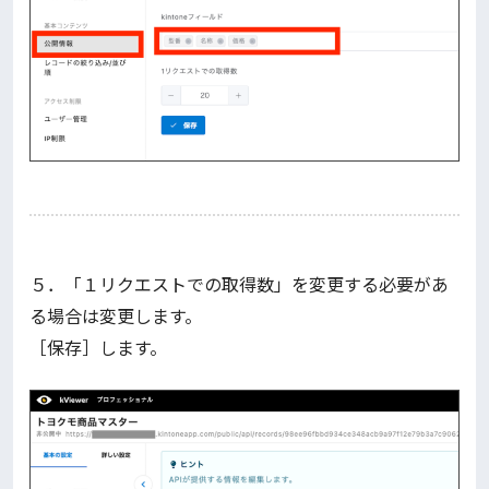
５．「１リクエストでの取得数」を変更する必要があ
る場合は変更します。
［保存］します。