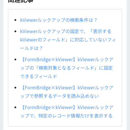
kViewerルックアップの検索条件は？
kViewerルックアップの設定で、「表示する
kViewerのフィールド」に対応していないフィ
ールドは？
【FormBridge×kViewer】kViewerルックア
ップの「検索対象となるフィールド」に設定
できるフィールド
【FormBridge×kViewer】kViewerルックア
ップで参照するデータを読み込めない
【FormBridge×kViewer】kViewerルックア
ップで、特定のレコード情報だけを表示する