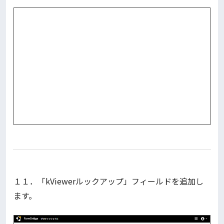
１１．「kViewerルックアップ」フィールドを追加し
ます。