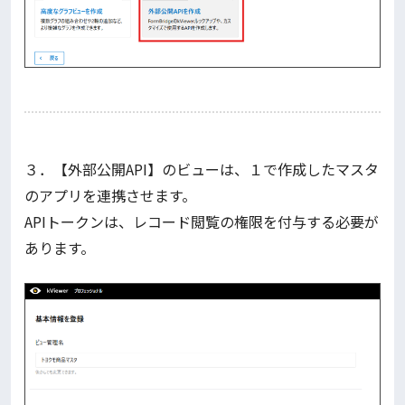
３．【外部公開API】のビューは、１で作成したマスタ
のアプリを連携させます。
APIトークンは、レコード閲覧の権限を付与する必要が
あります。