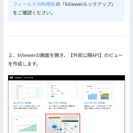
フィールドの利用先
の「kViewerルックアップ」
をご確認ください。
２．kViewerの画面を開き、【外部公開API】のビュー
を作成します。