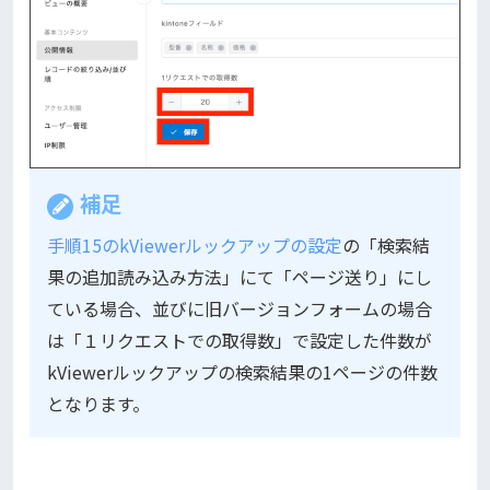
補足
手順15の
kViewerルックアップの設定
の「検索結
果の追加読み込み方法」にて「ページ送り」にし
ている場合、並びに旧バージョンフォームの場合
は「１リクエストでの取得数」で設定した件数が
kViewerルックアップの検索結果の1ページの件数
となります。