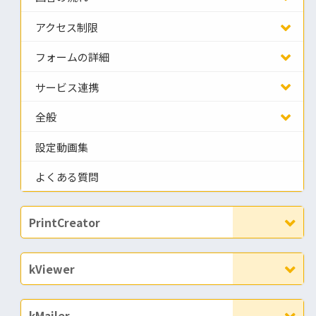
アクセス制限
フォームの詳細
サービス連携
全般
設定動画集
よくある質問
PrintCreator
kViewer
kMailer