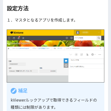
設定方法
１．マスタとなるアプリを作成します。
補足
kViewerルックアップで取得できるフィールドの
種類には制限があります。