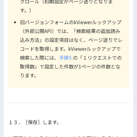
クロール（初期設定がページ送りとなりま
す。）
旧バージョンフォームのkViewerルックアップ
（外部公開API）では、「検索結果の追加読み
込み方法」の設定項目はなく、ページ送りでレ
コードを取得します。kViewerルックアップで
検索した際には、
手順5.
の「１リクエストでの
取得数」で設定した件数が1ページの件数とな
ります。
１３．［保存］します。