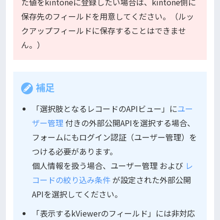
た値をkintoneに登録したい場合は、kintone側に
保存先のフィールドを用意してください。（ルッ
クアップフィールドに保存することはできませ
ん。）
補足
「選択肢となるレコードのAPIビュー」に
ユー
ザー管理
付きの外部公開APIを選択する場合、
フォームにもログイン認証（ユーザー管理）を
つける必要があります。
個人情報を扱う場合、ユーザー管理 および
レ
コードの絞り込み条件
が設定された外部公開
APIを選択してください。
「表示するkViewerのフィールド」には非対応