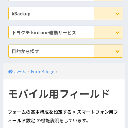
kBackup
トヨクモ kintone連携サービス
目的から探す
ホーム
FormBridge
モバイル用フィールド
フォームの基本構成を設定する > スマートフォン用フ
ィールド設定
の機能説明をしています。