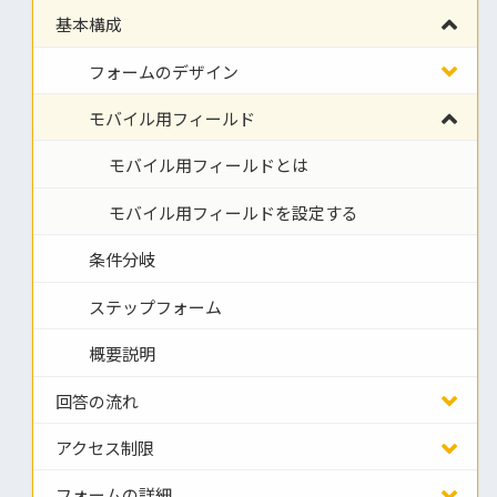
基本構成
フォームのデザイン
モバイル用フィールド
モバイル用フィールドとは
モバイル用フィールドを設定する
条件分岐
ステップフォーム
概要説明
回答の流れ
アクセス制限
フォームの詳細