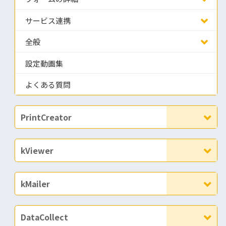
サービス連携
全般
設定動画集
よくある質問
PrintCreator
kViewer
kMailer
DataCollect