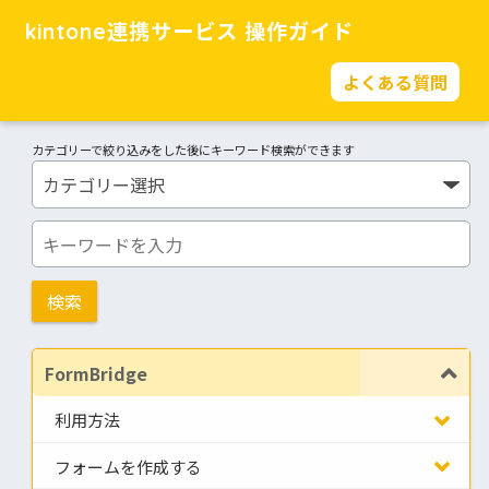
kintone連携サービス 操作ガイド
よくある質問
カテゴリーで絞り込みをした後にキーワード検索ができます
FormBridge
利用方法
フォームを作成する