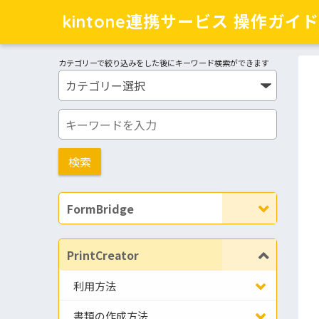
kintone連携サービス 操作ガイド
カテゴリーで絞り込みをした後にキーワード検索ができます
FormBridge
PrintCreator
利用方法
書類の作成方法