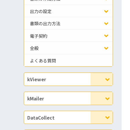
出力の設定
書類の出力方法
電子契約
全般
よくある質問
kViewer
kMailer
DataCollect