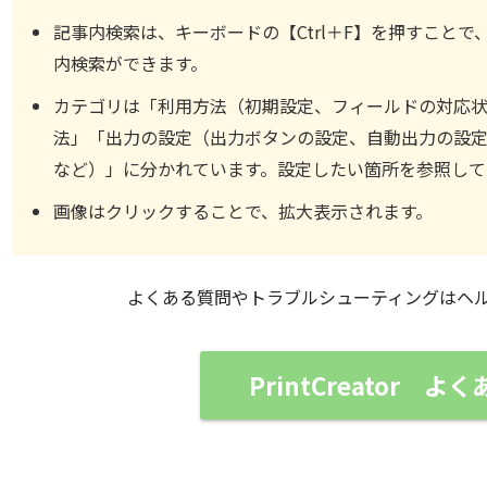
記事内検索は、キーボードの【Ctrl＋F】を押すこと
内検索ができます。
カテゴリは「利用方法（初期設定、フィールドの対応
法」「出力の設定（出力ボタンの設定、自動出力の設
など）」に分かれています。設定したい箇所を参照して
画像はクリックすることで、拡大表示されます。
よくある質問やトラブルシューティングはヘ
PrintCreator よ