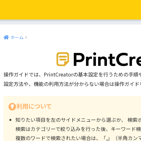
ホーム
操作ガイドでは、PrintCreatorの基本設定を行うための
設定方法や、機能の利用方法が分からない場合は操作ガイド
利用について
知りたい項目を左のサイドメニューから選ぶか、 検索
検索はカテゴリーで絞り込みを行った後、キーワード検
複数のワードで検索されたい場合は、「,」（半角カン