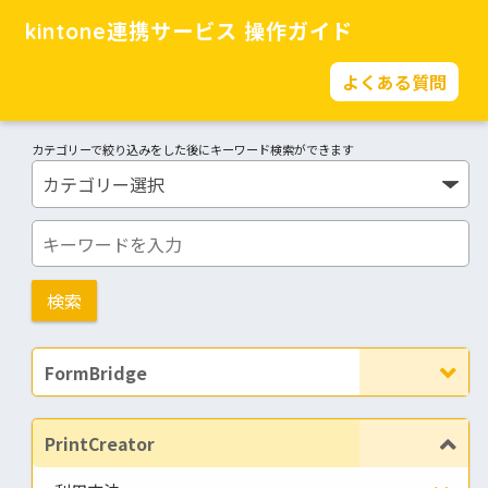
kintone連携サービス 操作ガイド
よくある質問
カテゴリーで絞り込みをした後にキーワード検索ができます
FormBridge
PrintCreator