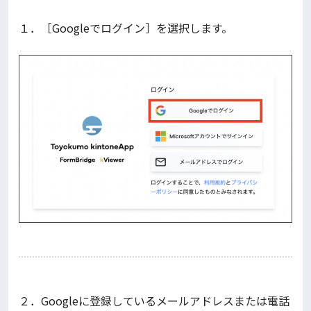
１．［Googleでログイン］を選択します。
２．Googleに登録しているメールアドレスまたは電話