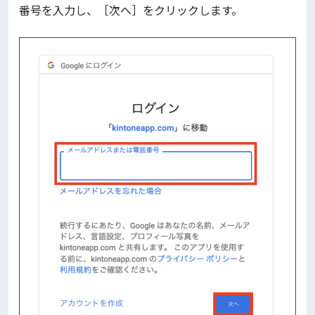
番号を入力し、［次へ］をクリックします。