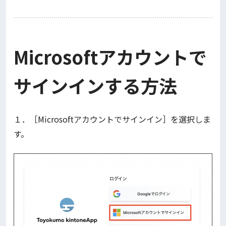
Microsoftアカウントで
サインインする方法
１．［Microsoftアカウントでサインイン］を選択しま
す。