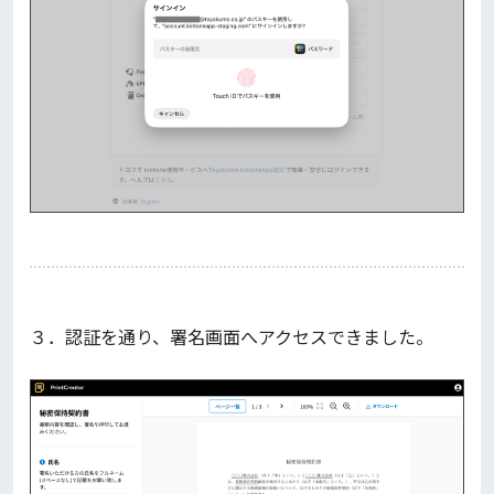
３．認証を通り、署名画面へアクセスできました。