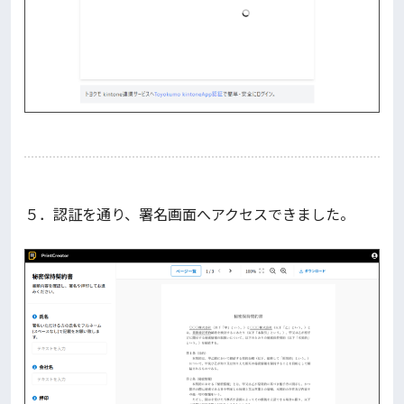
５．認証を通り、署名画面へアクセスできました。