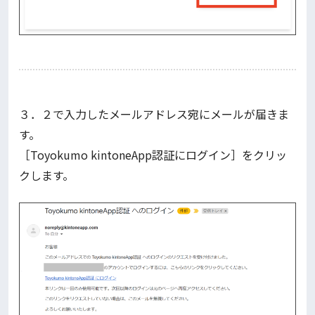
３．２で入力したメールアドレス宛にメールが届きま
す。
［Toyokumo kintoneApp認証にログイン］をクリッ
クします。