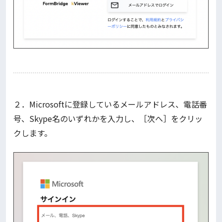
２．Microsoftに登録しているメールアドレス、電話番
号、Skype名のいずれかを入力し、［次へ］をクリッ
クします。