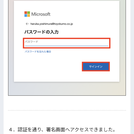
４．認証を通り、署名画面へアクセスできました。