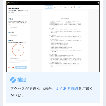
補足
アクセスができない場合、
よくある質問
をご覧く
ださい。