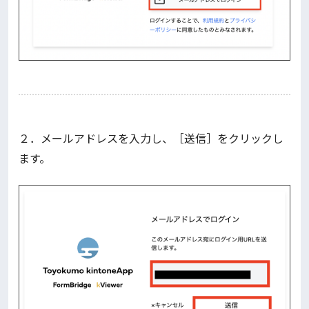
２．メールアドレスを入力し、［送信］をクリックし
ます。