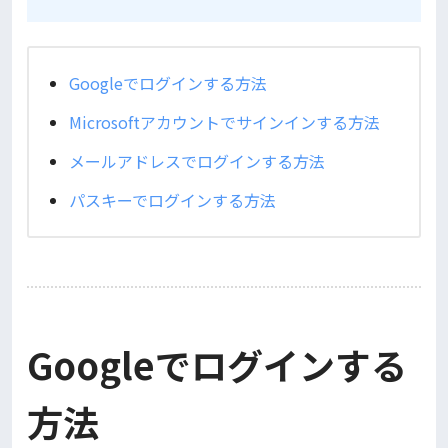
Googleでログインする方法
Microsoftアカウントでサインインする方法
メールアドレスでログインする方法
パスキーでログインする方法
Googleでログインする
方法