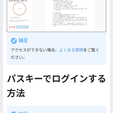
補足
アクセスができない場合、
よくある質問
をご覧く
ださい。
パスキーでログインする
方法