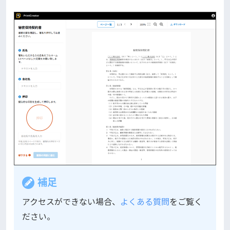
補足
アクセスができない場合、
よくある質問
をご覧く
ださい。