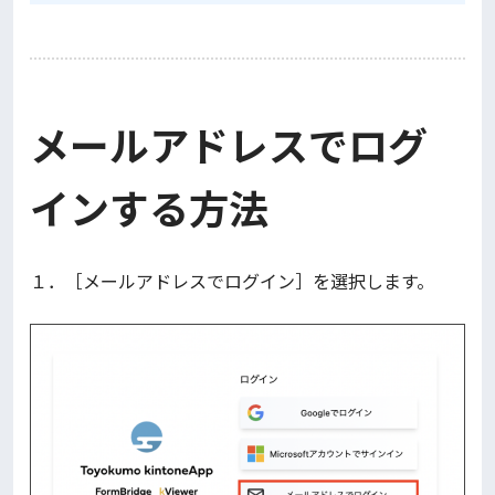
メールアドレスでログ
インする方法
１．［メールアドレスでログイン］を選択します。