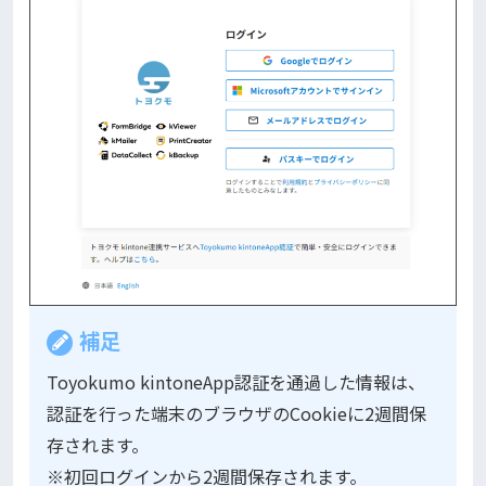
補足
Toyokumo kintoneApp認証を通過した情報は、
認証を行った端末のブラウザのCookieに2週間保
存されます。
※初回ログインから2週間保存されます。