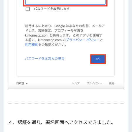
４．認証を通り、署名画面へアクセスできました。