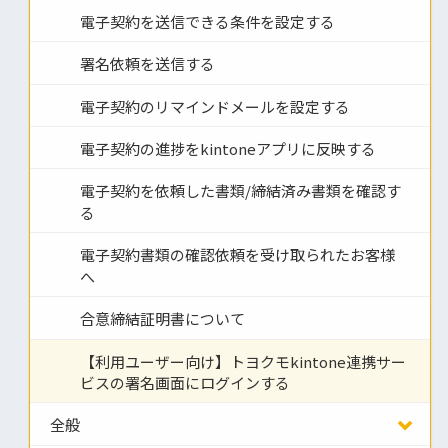
電子契約を送信できる条件を設定する
署名依頼を送信する
電子契約のリマインドメールを設定する
電子契約の進捗をkintoneアプリに反映する
電子契約を依頼した書類/締結済み書類を確認す
る
電子契約書類の確認依頼を受け取られたお客様
へ
合意締結証明書について
【利用ユーザー向け】トヨクモkintone連携サー
ビスの署名画面にログインする
全般