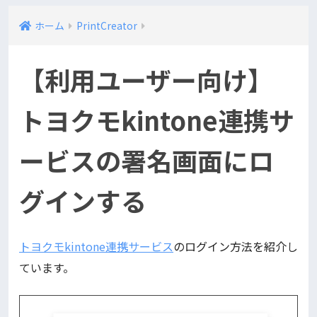
ホーム
PrintCreator
【利用ユーザー向け】
トヨクモkintone連携サ
ービスの署名画面にロ
グインする
トヨクモkintone連携サービス
のログイン方法を紹介し
ています。