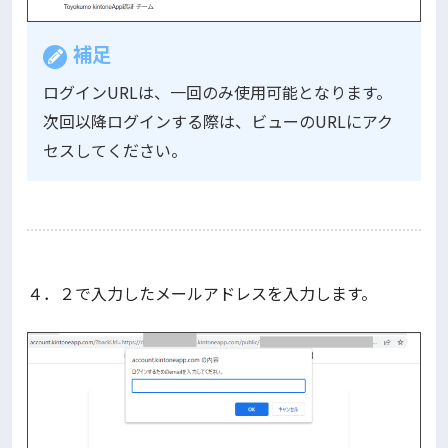
補足
ログインURLは、一回のみ使用可能となります。
次回以降ログインする際は、ビューのURLにアク
セスしてください。
４．２で入力したメールアドレスを入力します。