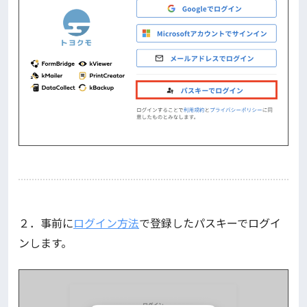
２．事前に
ログイン方法
で登録したパスキーでログイ
ンします。