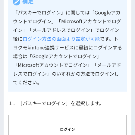
補足
「パスキーでログイン」に関しては「Googleアカ
ウントでログイン」「Microsoftアカウントでログ
イン」「メールアドレスでログイン」でログイン
後に
ログイン方法の画面より設定が可能
です。ト
ヨクモkintone連携サービスに最初にログインする
場合は「Googleアカウントでログイン」
「Microsoftアカウントでログイン」「メールアド
レスでログイン」のいずれかの方法でログインし
てください。
１．［パスキーでログイン］を選択します。