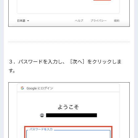
３．パスワードを入力し、［次へ］をクリックしま
す。