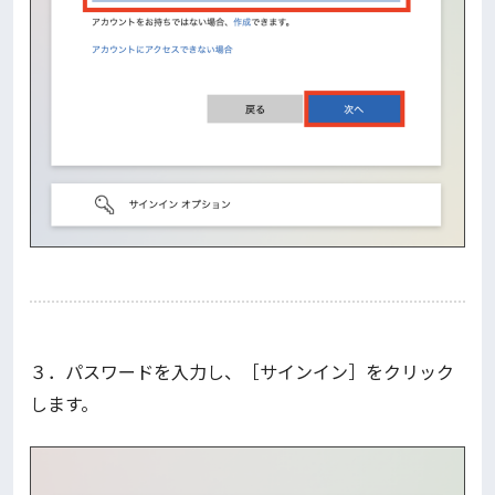
３．パスワードを入力し、［サインイン］をクリック
します。