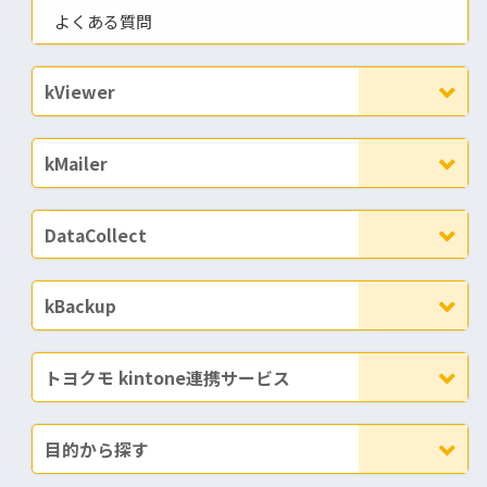
よくある質問
kViewer
kMailer
DataCollect
kBackup
トヨクモ kintone連携サービス
目的から探す