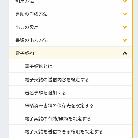
利用方法
書類の作成方法
出力の設定
書類の出力方法
電子契約
電子契約とは
電子契約の送信内容を設定する
署名事項を追加する
締結済み書類の保存先を設定する
電子契約の有効/無効を設定する
電子契約を送信できる権限を設定する