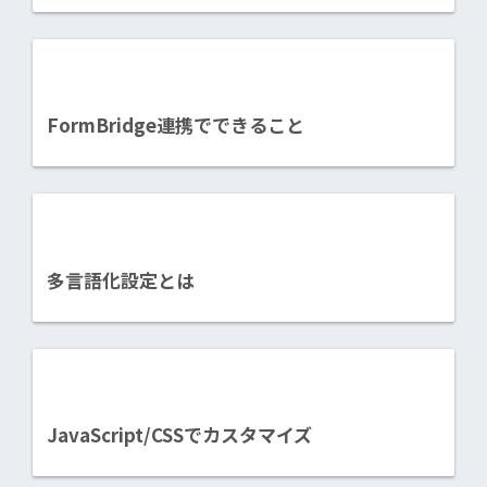
FormBridge連携でできること
多言語化設定とは
JavaScript/CSSでカスタマイズ