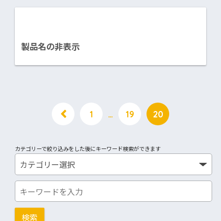
製品名の非表示
1
…
19
20
カテゴリーで絞り込みをした後にキーワード検索ができます