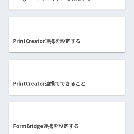
PrintCreator連携を設定する
PrintCreator連携でできること
FormBridge連携を設定する