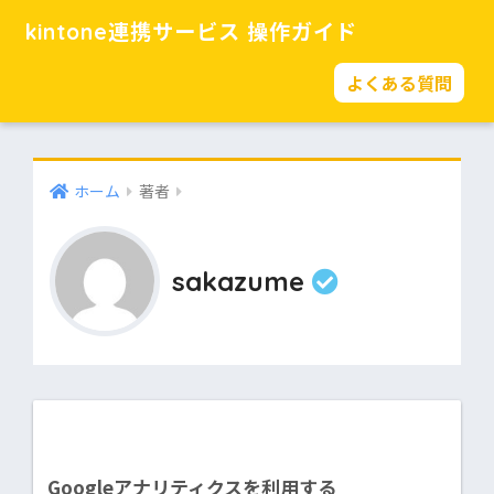
kintone連携サービス 操作ガイド
よくある質問
ホーム
著者
sakazume
Googleアナリティクスを利用する