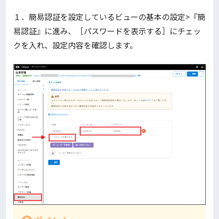
１．簡易認証を設定しているビューの基本の設定>『簡
易認証』に進み、［パスワードを表示する］にチェッ
クを入れ、設定内容を確認します。