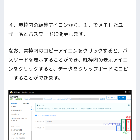
４．赤枠内の編集アイコンから、１．でメモしたユー
ザー名とパスワードに変更します。
なお、青枠内のコピーアイコンをクリックすると、パ
スワードを表示することができ、緑枠内の表示アイコ
ンをクリックすると、データをクリップボードにコピ
ーすることができます。