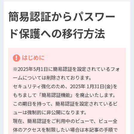
簡易認証からパスワー
ド保護への移行方法
はじめに
※2025年5月1日に簡易認証を設定されているフォ
ームについては削除されております。
セキュリティ強化のため、2025年 1月31日(金)を
もちまして「簡易認証機能」を廃止いたします。
この期日を持って、簡易認証を設定されているビ
ューは強制的に非公開になります。
現在、簡易認証をご利用中のビューで、ビュー全
体のアクセスを制限したい場合は本記事の手順で