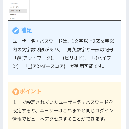
補足
ユーザー名 / パスワードは、1文字以上255文字以
内の文字数制限があり、半角英数字と一部の記号
「@(アットマーク)」「.(ピリオド)」「-(ハイフ
ン)」「_(アンダースコア)」が利用可能です。
ポイント
１．で設定されていたユーザー名 / パスワードを
設定すると、ユーザーはこれまでと同じログイン
情報でビューへアクセスすることができます。