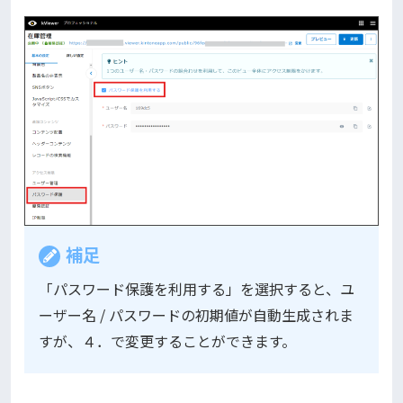
補足
「パスワード保護を利用する」を選択すると、ユ
ーザー名 / パスワードの初期値が自動生成されま
すが、４．で変更することができます。