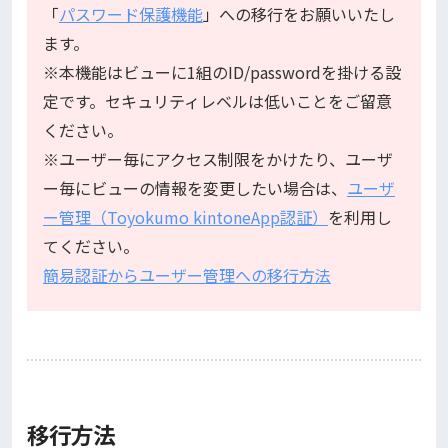
「
パスワード保護機能
」への移行をお願いいたし
ます。
※本機能はビューに1組のID/passwordを掛ける設
定です。セキュリティレベルは低いことをご留意
ください。
※ユーザー毎にアクセス制限をかけたり、ユーザ
ー毎にビューの情報を変更したい場合は、
ユーザ
ー管理（Toyokumo kintoneApp認証）
を利用し
てください。
簡易認証からユーザー管理への移行方法
移行方法