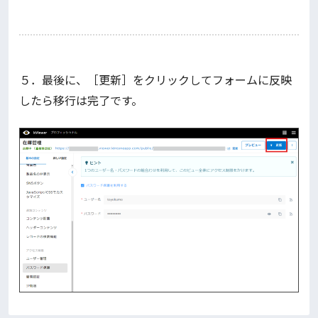
５．最後に、［更新］をクリックしてフォームに反映
したら移行は完了です。