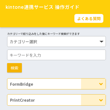
kintone連携サービス 操作ガイド
よくある質問
カテゴリーで絞り込みをした後にキーワード検索ができます
FormBridge
PrintCreator