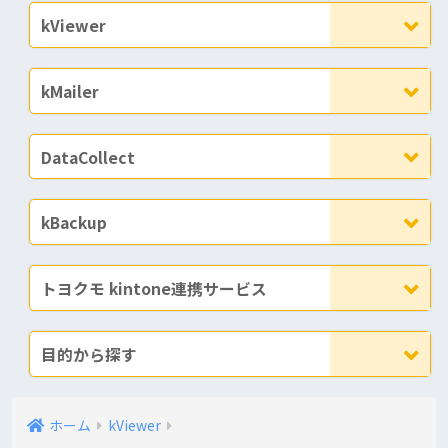
kViewer
kMailer
DataCollect
kBackup
トヨクモ kintone連携サービス
目的から探す
ホーム
kViewer