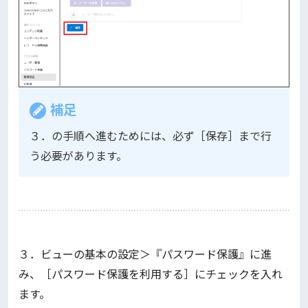
補足
３．の手順へ進むためには、必ず［保存］まで行
う必要があります。
３．ビューの基本の設定＞『パスワード保護』に進
み、［パスワード保護を利用する］にチェックを入れ
ます。