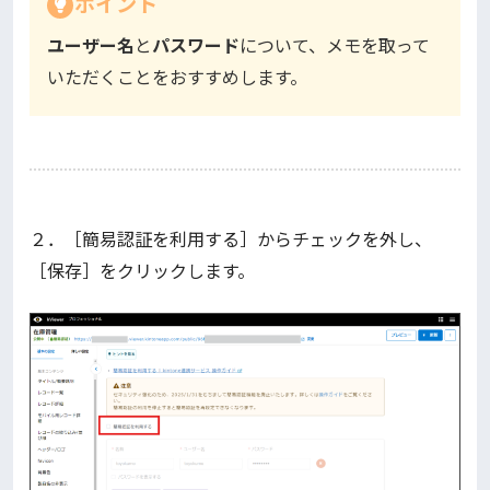
ポイント
ユーザー名
と
パスワード
について、メモを取って
いただくことをおすすめします。
２．［簡易認証を利用する］からチェックを外し、
［保存］をクリックします。